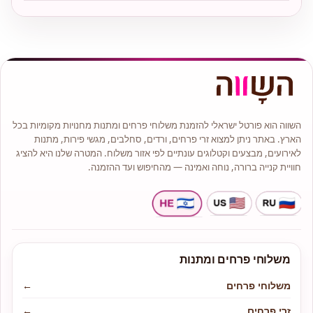
השווה הוא פורטל ישראלי להזמנת משלוחי פרחים ומתנות מחנויות מקומיות בכל
הארץ. באתר ניתן למצוא זרי פרחים, ורדים, סחלבים, מגשי פירות, מתנות
לאירועים, מבצעים וקטלוגים עונתיים לפי אזור משלוח. המטרה שלנו היא להציג
חוויית קנייה ברורה, נוחה ואמינה — מהחיפוש ועד ההזמנה.
משלוחי פרחים ומתנות
משלוחי פרחים
←
זרי פרחים
←