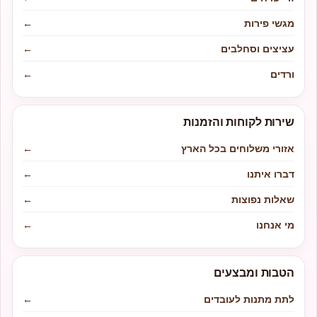
מגשי פירות
←
עציצים וסחלבים
←
ורדים
←
שירות לקוחות והזמנות
אזורי משלוחים בכל הארץ
←
דברו איתנו
←
שאלות נפוצות
←
מי אנחנו
←
הטבות ומבצעים
לתת מתנות לעובדים
←