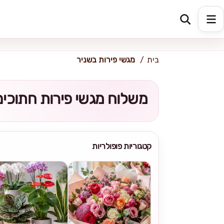
כתובת למשלוח
הזינו כתובת
בית
מגשי פירות בשניר
משלוח מגשי פירות חתוכים 
קטגוריות פופולריות