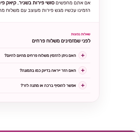
אם אתם מחפשים
סושי פירות בשניר
,
קיאק פיר
הזמינו עכשיו מגש פירות מעוצב עם משלוח מה
שאלות נפוצות
לפני שמזמינים משלוח פרחים
האם ניתן להזמין משלוח פרחים מהיום להיום?
האם הזר ייראה בדיוק כמו בתמונה?
אפשר להוסיף ברכה או מתנה לזר?