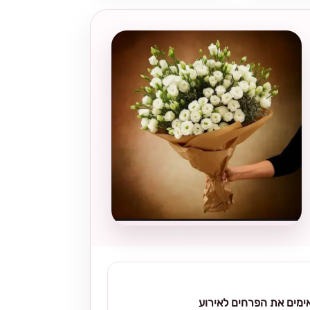
מים את הפרחים לאירוע