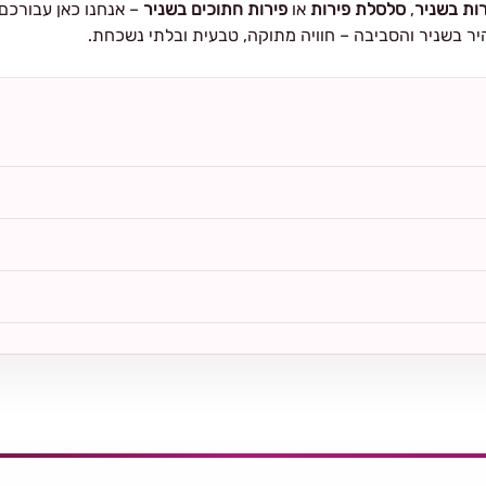
ות בשניר
,
סלסלת פירות
או
פירות חתוכים בשניר
– אנחנו כאן עבורכם.
יר בשניר והסביבה – חוויה מתוקה, טבעית ובלתי נשכחת.