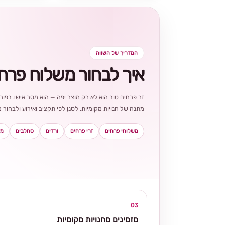
המדריך של השווה
איך לבחור משלוח פרח
זר פרחים טוב הוא לא רק מוצר יפה — הוא מסר אישי. בפורט
מתנה של חנויות מקומיות, לסנן לפי תקציב ואירוע ולבחו
משלוחי פרחים
זרי פרחים
ורדים
סחלבים
מא
03
מזמינים מחנויות מקומיות