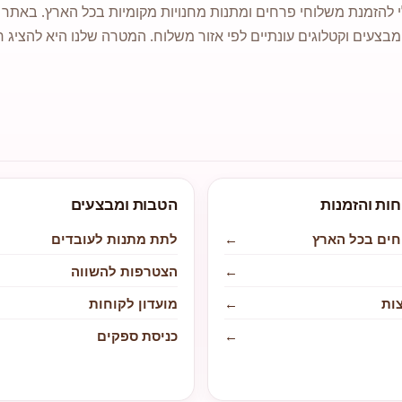
 להזמנת משלוחי פרחים ומתנות מחנויות מקומיות בכל הארץ. באתר ני
מבצעים וקטלוגים עונתיים לפי אזור משלוח. המטרה שלנו היא להציג ח
חות והזמנות
הטבות ומבצעים
חים בכל הארץ
←
לתת מתנות לעובדים
←
הצטרפות להשווה
ות
←
מועדון לקוחות
←
כניסת ספקים