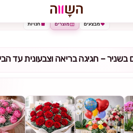
מבצעים
מוצרים
חנויות
בשניר – חגיגה בריאה וצבעונית עד הבי