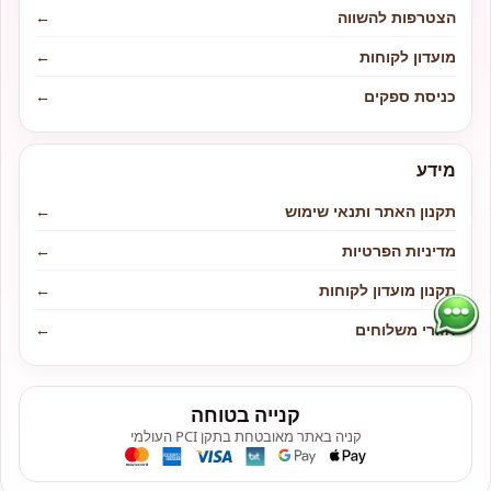
הצטרפות להשווה
←
מועדון לקוחות
←
כניסת ספקים
←
מידע
תקנון האתר ותנאי שימוש
←
מדיניות הפרטיות
←
תקנון מועדון לקוחות
←
אזורי משלוחים
←
קנייה בטוחה
קניה באתר מאובטחת בתקן PCI העולמי