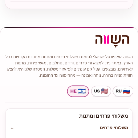
השווה הוא פורטל ישראלי להזמנת משלוחי פרחים ומתנות מחנויות מקומיות בכל
הארץ. באתר ניתן למצוא זרי פרחים, ורדים, סחלבים, מגשי פירות, מתנות
לאירועים, מבצעים וקטלוגים עונתיים לפי אזור משלוח. המטרה שלנו היא להציג
חוויית קנייה ברורה, נוחה ואמינה — מהחיפוש ועד ההזמנה.
משלוחי פרחים ומתנות
משלוחי פרחים
←