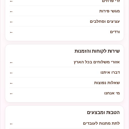
זרי פרחים
←
מגשי פירות
←
עציצים וסחלבים
←
ורדים
←
שירות לקוחות והזמנות
אזורי משלוחים בכל הארץ
←
דברו איתנו
←
שאלות נפוצות
←
מי אנחנו
←
הטבות ומבצעים
לתת מתנות לעובדים
←