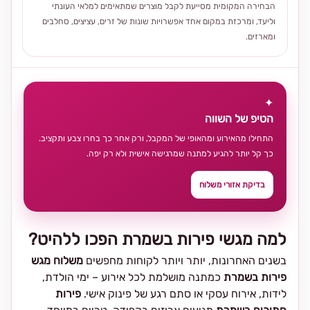
הבחירה המקומית מסייעת לקבל מוצרים שמתאימים למלאי העונתי
וליעד, ומרכזת במקום אחד אפשרויות שונות של זרים, עציצים, סחלבים
ומארזים.
✦
הטיפ של השווה
התחילו מהאירוע ומהאופי של המקבל, ורק אחר כך בחרו צבע ותקציב.
כך קל יותר להגיע למתנה שמרגישה אישית ולא רק יפה.
בדיקת אזורי משלוח
למה מגשי פירות בשמרת הפכו ללהיט?
בשנים האחרונות, יותר ויותר לקוחות מחפשים
משלוח מגש
פירות בשמרת
כמתנה מושלמת לכל אירוע – ימי הולדת,
לידות, אירוח עסקי או סתם רגע של פינוק אישי.
פירות