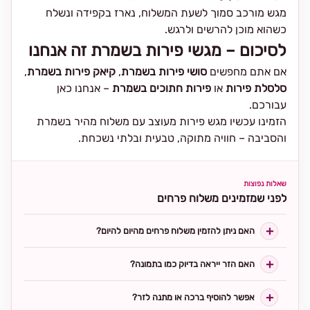
מגש מורכב סמוך לשעת המשלוח, נארז בקפידה ונשלח
כשהוא מוכן להרשים ולרגש.
לסיכום – מגשי פירות בשמרת זה אנחנו
אם אתם מחפשים
סושי פירות בשמרת
,
קיאק פירות בשמרת
,
סלסלת פירות
או
פירות חתוכים בשמרת
– אנחנו כאן
עבורכם.
הזמינו עכשיו מגש פירות מעוצב עם משלוח מהיר בשמרת
והסביבה – חוויה מתוקה, טבעית ובלתי נשכחת.
שאלות נפוצות
לפני שמזמינים משלוח פרחים
האם ניתן להזמין משלוח פרחים מהיום להיום?
האם הזר ייראה בדיוק כמו בתמונה?
אפשר להוסיף ברכה או מתנה לזר?