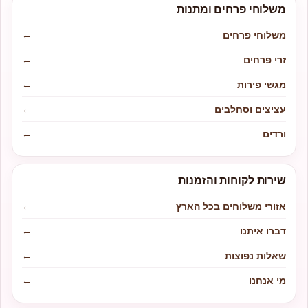
משלוחי פרחים ומתנות
משלוחי פרחים
←
זרי פרחים
←
מגשי פירות
←
עציצים וסחלבים
←
ורדים
←
שירות לקוחות והזמנות
אזורי משלוחים בכל הארץ
←
דברו איתנו
←
שאלות נפוצות
←
מי אנחנו
←