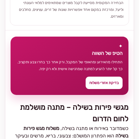
הבחירה המקומית מסייעת לקבל מוצרים שמתאימים למלאי העונתי
וליעד, ומרכזת במקום אחד אפשרויות שונות של זרים, עציצים, סחלבים
ומארזים.
✦
הטיפ של השווה
התחילו מהאירוע ומהאופי של המקבל, ורק אחר כך בחרו צבע ותקציב.
כך קל יותר להגיע למתנה שמרגישה אישית ולא רק יפה.
בדיקת אזורי משלוח
מגשי פירות בשילה – מתנה מושלמת
לחום הדרום
כשמדובר באירוח או מתנה בשילה,
משלוח מגש פירות
בשילה
הוא הפתרון המושלם: צבעוני, בריא, מרשים ובעיקר