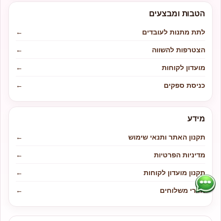
הטבות ומבצעים
לתת מתנות לעובדים
←
הצטרפות להשווה
←
מועדון לקוחות
←
כניסת ספקים
←
מידע
תקנון האתר ותנאי שימוש
←
מדיניות הפרטיות
←
תקנון מועדון לקוחות
←
אזורי משלוחים
←