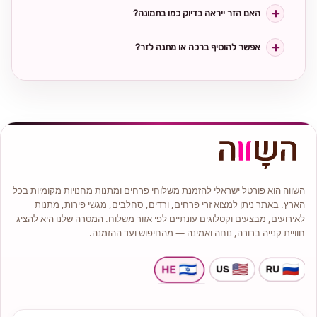
האם הזר ייראה בדיוק כמו בתמונה?
אפשר להוסיף ברכה או מתנה לזר?
השווה הוא פורטל ישראלי להזמנת משלוחי פרחים ומתנות מחנויות מקומיות בכל
הארץ. באתר ניתן למצוא זרי פרחים, ורדים, סחלבים, מגשי פירות, מתנות
לאירועים, מבצעים וקטלוגים עונתיים לפי אזור משלוח. המטרה שלנו היא להציג
חוויית קנייה ברורה, נוחה ואמינה — מהחיפוש ועד ההזמנה.