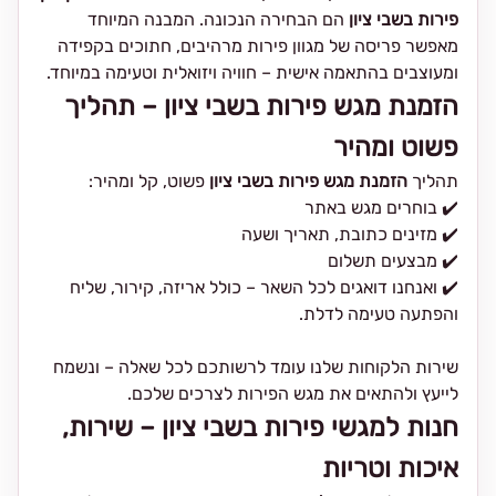
פירות בשבי ציון
הם הבחירה הנכונה. המבנה המיוחד
מאפשר פריסה של מגוון פירות מרהיבים, חתוכים בקפידה
ומעוצבים בהתאמה אישית – חוויה ויזואלית וטעימה במיוחד.
הזמנת מגש פירות בשבי ציון – תהליך
פשוט ומהיר
תהליך
הזמנת מגש פירות בשבי ציון
פשוט, קל ומהיר:
✔️ בוחרים מגש באתר
✔️ מזינים כתובת, תאריך ושעה
✔️ מבצעים תשלום
✔️ ואנחנו דואגים לכל השאר – כולל אריזה, קירור, שליח
והפתעה טעימה לדלת.
שירות הלקוחות שלנו עומד לרשותכם לכל שאלה – ונשמח
לייעץ ולהתאים את מגש הפירות לצרכים שלכם.
חנות למגשי פירות בשבי ציון – שירות,
איכות וטריות