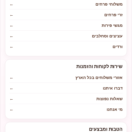
משלוחי פרחים
←
זרי פרחים
←
מגשי פירות
←
עציצים וסחלבים
←
ורדים
←
שירות לקוחות והזמנות
אזורי משלוחים בכל הארץ
←
דברו איתנו
←
שאלות נפוצות
←
מי אנחנו
←
הטבות ומבצעים