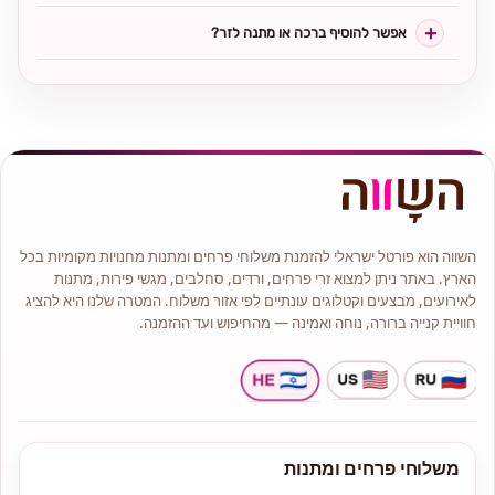
אפשר להוסיף ברכה או מתנה לזר?
השווה הוא פורטל ישראלי להזמנת משלוחי פרחים ומתנות מחנויות מקומיות בכל
הארץ. באתר ניתן למצוא זרי פרחים, ורדים, סחלבים, מגשי פירות, מתנות
לאירועים, מבצעים וקטלוגים עונתיים לפי אזור משלוח. המטרה שלנו היא להציג
חוויית קנייה ברורה, נוחה ואמינה — מהחיפוש ועד ההזמנה.
משלוחי פרחים ומתנות