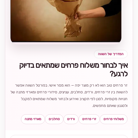
בחירה
מקומית
ומרגשת
המדריך של השווה
איך לבחור משלוח פרחים שמתאים בדיוק
לרגע?
זר פרחים טוב הוא לא רק מוצר יפה — הוא מסר אישי. בפורטל השווה אפשר
להשוות בין זרי פרחים, ורדים, סחלבים, עציצים, סידורי פרחים ומארזי מתנה של
חנויות מקומיות, לסנן לפי תקציב ואירוע ולבחור משלוח שמתאים למקבל
ולסגנון שאתם מחפשים.
משלוחי פרחים
זרי פרחים
ורדים
סחלבים
מארזי מתנה