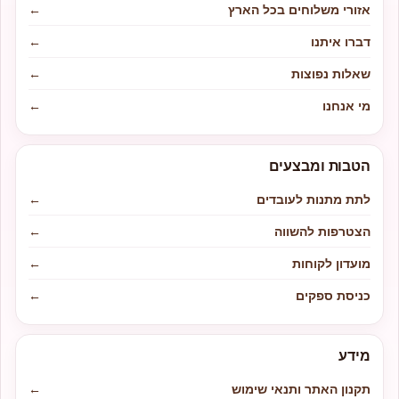
אזורי משלוחים בכל הארץ
←
דברו איתנו
←
שאלות נפוצות
←
מי אנחנו
←
הטבות ומבצעים
לתת מתנות לעובדים
←
הצטרפות להשווה
←
מועדון לקוחות
←
כניסת ספקים
←
מידע
תקנון האתר ותנאי שימוש
←