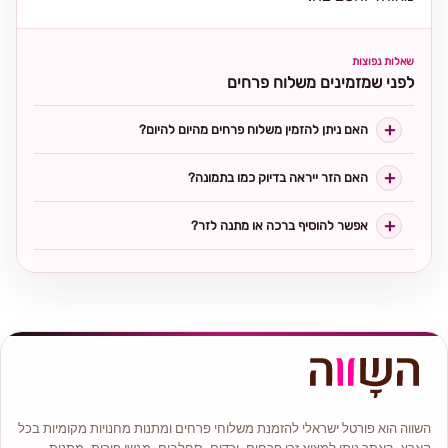
שאלות נפוצות
לפני שמזמינים משלוח פרחים
האם ניתן להזמין משלוח פרחים מהיום להיום?
האם הזר ייראה בדיוק כמו בתמונה?
אפשר להוסיף ברכה או מתנה לזר?
השווה הוא פורטל ישראלי להזמנת משלוחי פרחים ומתנות מחנויות מקומיות בכל