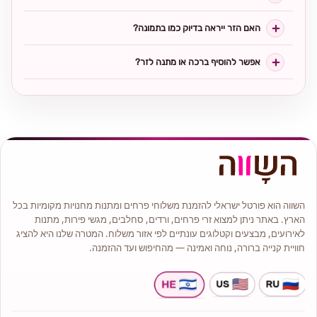
האם הזר ייראה בדיוק כמו בתמונה?
אפשר להוסיף ברכה או מתנה לזר?
השווה הוא פורטל ישראלי להזמנת משלוחי פרחים ומתנות מחנויות מקומיות בכל
הארץ. באתר ניתן למצוא זרי פרחים, ורדים, סחלבים, מגשי פירות, מתנות
לאירועים, מבצעים וקטלוגים עונתיים לפי אזור משלוח. המטרה שלנו היא להציג
חוויית קנייה ברורה, נוחה ואמינה — מהחיפוש ועד ההזמנה.