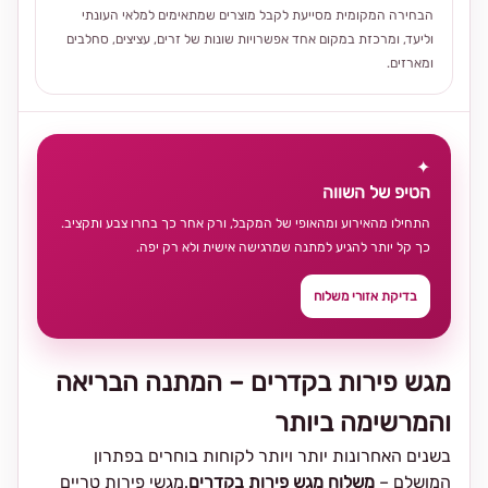
הבחירה המקומית מסייעת לקבל מוצרים שמתאימים למלאי העונתי
וליעד, ומרכזת במקום אחד אפשרויות שונות של זרים, עציצים, סחלבים
ומארזים.
✦
הטיפ של השווה
התחילו מהאירוע ומהאופי של המקבל, ורק אחר כך בחרו צבע ותקציב.
כך קל יותר להגיע למתנה שמרגישה אישית ולא רק יפה.
בדיקת אזורי משלוח
מגש פירות בקדרים – המתנה הבריאה
והמרשימה ביותר
בשנים האחרונות יותר ויותר לקוחות בוחרים בפתרון
המושלם –
משלוח מגש פירות בקדרים
.מגשי פירות טריים