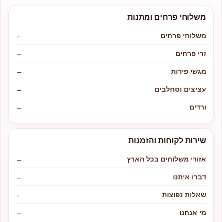
משלוחי פרחים ומתנות
משלוחי פרחים
←
זרי פרחים
←
מגשי פירות
←
עציצים וסחלבים
←
ורדים
←
שירות לקוחות והזמנות
אזורי משלוחים בכל הארץ
←
דברו איתנו
←
שאלות נפוצות
←
מי אנחנו
←