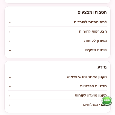
הטבות ומבצעים
לתת מתנות לעובדים
←
הצטרפות להשווה
←
מועדון לקוחות
←
כניסת ספקים
←
מידע
תקנון האתר ותנאי שימוש
←
מדיניות הפרטיות
←
תקנון מועדון לקוחות
←
אזורי משלוחים
←