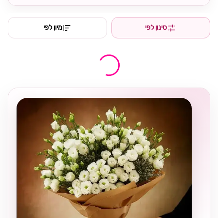
סינון לפי
מיון לפי