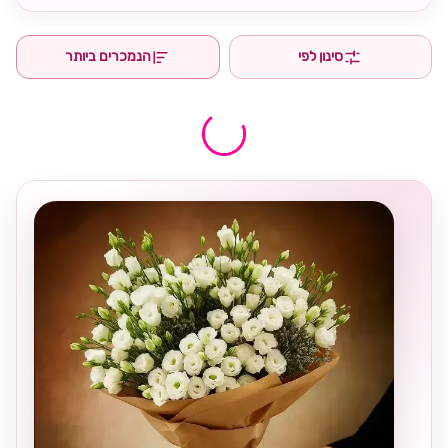
סינון לפי
הנמכרים ביותר