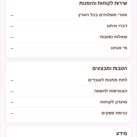
שירות לקוחות והזמנות
אזורי משלוחים בכל הארץ
←
דברו איתנו
←
שאלות נפוצות
←
מי אנחנו
←
הטבות ומבצעים
לתת מתנות לעובדים
←
הצטרפות להשווה
←
מועדון לקוחות
←
כניסת ספקים
←
מידע