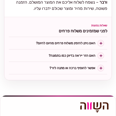
ורבר
– נשמח לשלוח אליכם את המוצר המושלם. הזמנה
פשוטה, שירות מהיר ומוצר שכולם ידברו עליו.
שאלות נפוצות
לפני שמזמינים משלוח פרחים
האם ניתן להזמין משלוח פרחים מהיום להיום?
האם הזר ייראה בדיוק כמו בתמונה?
אפשר להוסיף ברכה או מתנה לזר?