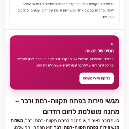
הבחירה המקומית מסייעת לקבל מוצרים שמתאימים למלאי העונתי
וליעד, ומרכזת במקום אחד אפשרויות שונות של זרים, עציצים, סחלבים
ומארזים.
✦
הטיפ של השווה
התחילו מהאירוע ומהאופי של המקבל, ורק אחר כך בחרו צבע ותקציב.
כך קל יותר להגיע למתנה שמרגישה אישית ולא רק יפה.
בדיקת אזורי משלוח
מגשי פירות בפתח תקווה-רמת ורבר –
מתנה מושלמת לחום הדרום
כשמדובר באירוח או מתנה בפתח תקווה-רמת ורבר,
משלוח
מגש פירות בפתח תקווה-רמת ורבר
הוא הפתרון המושלם: