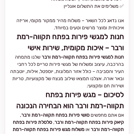
✅ משלימים את התשלום אונליין
אנו נדאג לכל השאר – משלוח מהיר ממקור מקומי, אריזה
איכותית ומוצר מרשים וטעים במיוחד.
חנות למגשי פירות בפתח תקווה-רמת
ורבר – איכות מקומית, שירות אישי
חנות למגשי פירות בפתח תקווה-רמת ורבר
שלנו מתמחה
בהרכבה, עיצוב ומשלוח של מגשי פירות טריים לכל רחבי
העיר והסביבה – כולל אזור המלונות, יוספטל, אילות, יוטבתה
ובאר אורה. אצלנו תמצאו שילוב מנצח של מקצועיות, טריות
ושירות חם ומקצועי.
לסיכום – מגש פירות בפתח
תקווה-רמת ורבר הוא הבחירה הנכונה
אם אתם מחפשים
סושי פירות בפתח תקווה-רמת ורבר
,
קיאק פירות בפתח תקווה-רמת ורבר
,
סלסלת פירות בפתח
תקווה-רמת ורבר
או
משלוח מגש פירות בפתח תקווה-רמת