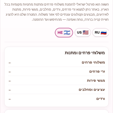
השווה הוא פורטל ישראלי להזמנת משלוחי פרחים ומתנות מחנויות מקומיות בכל
הארץ. באתר ניתן למצוא זרי פרחים, ורדים, סחלבים, מגשי פירות, מתנות
לאירועים, מבצעים וקטלוגים עונתיים לפי אזור משלוח. המטרה שלנו היא להציג
חוויית קנייה ברורה, נוחה ואמינה — מהחיפוש ועד ההזמנה.
משלוחי פרחים ומתנות
משלוחי פרחים
←
זרי פרחים
←
מגשי פירות
←
עציצים וסחלבים
←
ורדים
←