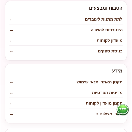
הטבות ומבצעים
לתת מתנות לעובדים
←
הצטרפות להשווה
←
מועדון לקוחות
←
כניסת ספקים
←
מידע
תקנון האתר ותנאי שימוש
←
מדיניות הפרטיות
←
תקנון מועדון לקוחות
←
אזורי משלוחים
←