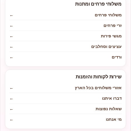
משלוחי פרחים ומתנות
משלוחי פרחים
←
זרי פרחים
←
מגשי פירות
←
עציצים וסחלבים
←
ורדים
←
שירות לקוחות והזמנות
אזורי משלוחים בכל הארץ
←
דברו איתנו
←
שאלות נפוצות
←
מי אנחנו
←