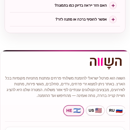
האם הזר ייראה בדיוק כמו בתמונה?
אפשר להוסיף ברכה או מתנה לזר?
השווה הוא פורטל ישראלי להזמנת משלוחי פרחים ומתנות מחנויות מקומיות בכל
הארץ. באתר ניתן למצוא זרי פרחים, ורדים, סחלבים, מגשי פירות, מתנות
לאירועים, מבצעים וקטלוגים עונתיים לפי אזור משלוח. המטרה שלנו היא להציג
חוויית קנייה ברורה, נוחה ואמינה — מהחיפוש ועד ההזמנה.