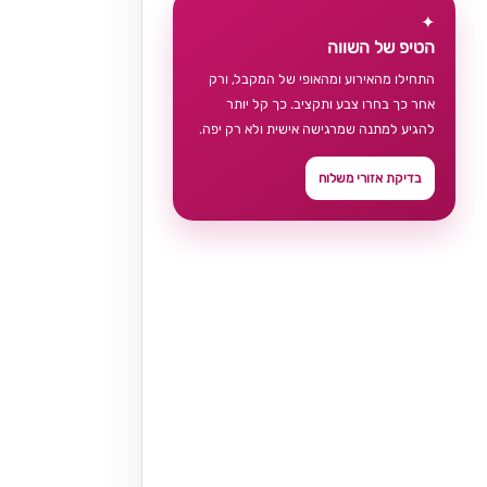
✦
הטיפ של השווה
התחילו מהאירוע ומהאופי של המקבל, ורק
אחר כך בחרו צבע ותקציב. כך קל יותר
להגיע למתנה שמרגישה אישית ולא רק יפה.
בדיקת אזורי משלוח