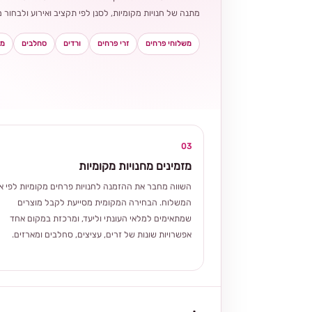
מתנה של חנויות מקומיות, לסנן לפי תקציב ואירוע ולבחו
משלוחי פרחים
זרי פרחים
ורדים
סחלבים
מא
03
מזמינים מחנויות מקומיות
השווה מחבר את ההזמנה לחנויות פרחים מקומיות לפי אז
המשלוח. הבחירה המקומית מסייעת לקבל מוצרים
שמתאימים למלאי העונתי וליעד, ומרכזת במקום אחד
אפשרויות שונות של זרים, עציצים, סחלבים ומארזים.