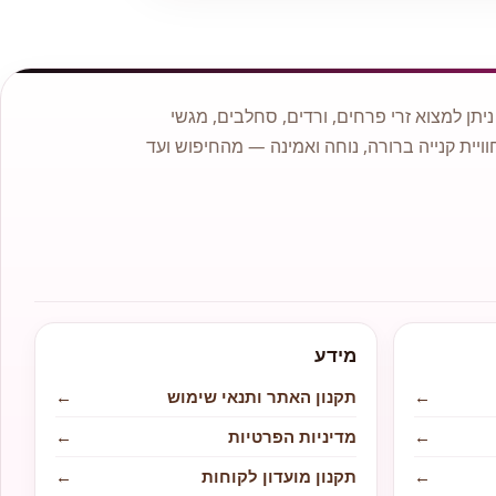
תן למצוא זרי פרחים, ורדים, סחלבים, מגשי
וויית קנייה ברורה, נוחה ואמינה — מהחיפוש ועד
מידע
←
תקנון האתר ותנאי שימוש
←
←
מדיניות הפרטיות
←
←
תקנון מועדון לקוחות
←