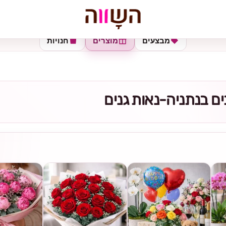
מבצעים
מוצרים
חנויות
ם בנתניה-נאות גנים