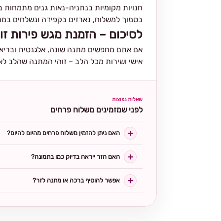
חנויות מקומיות בנתניה-נאות גנים מתמחות 
בסמוך למשלוח, נארזים בקפידה ונשלחים במה
לסיכום – הזמנת מגש פירות 
אם אתם מחפשים מתנה שונה, אלגנטית ובריאה 
אישי ושירות מכל הלב – זוהי המתנה שהלב לא
שאלות נפוצות
לפני שמזמינים משלוח פרחים
האם ניתן להזמין משלוח פרחים מהיום להיום?
האם הזר ייראה בדיוק כמו בתמונה?
אפשר להוסיף ברכה או מתנה לזר?