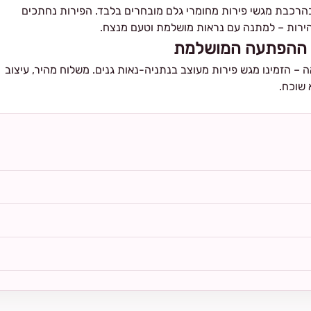
בהרכבת מגשי פירות מחומרי גלם מובחרים בלבד. הפירות נחתכים
ירות – למתנה עם נראות מושלמת וטעם מנצח.
זו ההפתעה המושלמת
– הזמינו מגש פירות מעוצב בנתניה-נאות גנים. משלוח מהיר, עיצוב
 שוכח.