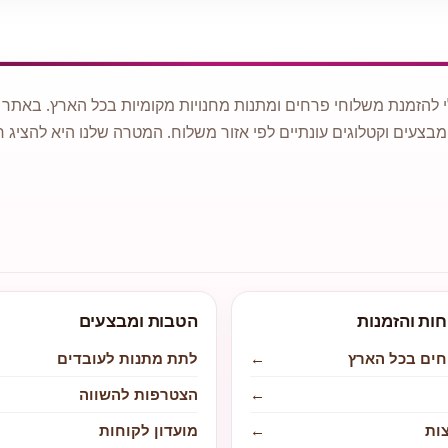
 להזמנת משלוחי פרחים ומתנות מחנויות מקומיות בכל הארץ. באתר ני
מבצעים וקטלוגים עונתיים לפי אזור משלוח. המטרה שלנו היא להציג ח
חות והזמנות
הטבות ומבצעים
חים בכל הארץ
←
לתת מתנות לעובדים
←
הצטרפות להשווה
ות
←
מועדון לקוחות