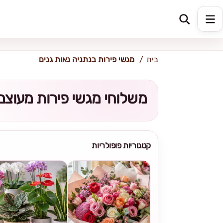
כתובת למשלוח
הזינו כתובת
בית
מגשי פירות בנתניה נאות גנים
משלוחי מגשי פירות מעוצבי
קטגוריות פופולריות