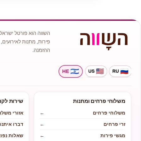
השווה הוא פורטל ישראלי
פירות, מתנות לאירועים, 
ההזמנה.
משלוחי פרחים ומתנות
שירות לקו
משלוחי פרחים
←
אזורי משלו
זרי פרחים
←
דברו איתנו
מגשי פירות
←
שאלות נפוצ