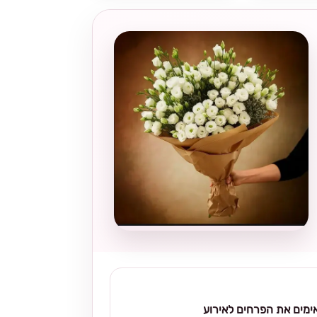
מים את הפרחים לאירוע