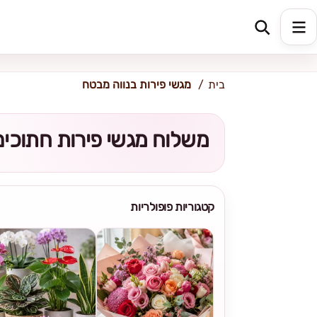
כתובת למשלוח
הזינו כתובת
בית
מגשי פירות בנווה מבטח
משלוח מגשי פירות חתוכים
קטגוריות פופולריות