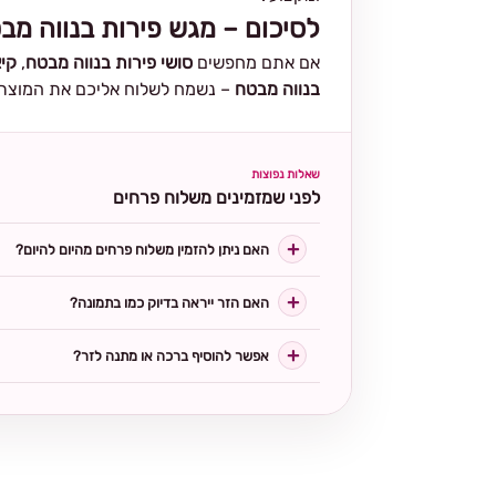
לסיכום – מגש פירות בנווה מב
אם אתם מחפשים
סושי פירות בנווה מבטח
,
קיא
בנווה מבטח
– נשמח לשלוח אליכם את המוצר ה
שאלות נפוצות
לפני שמזמינים משלוח פרחים
האם ניתן להזמין משלוח פרחים מהיום להיום?
האם הזר ייראה בדיוק כמו בתמונה?
אפשר להוסיף ברכה או מתנה לזר?