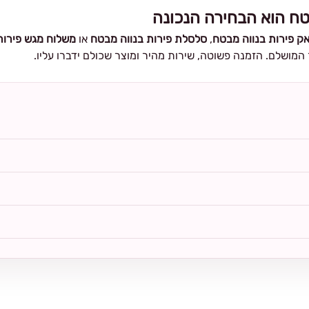
טח הוא הבחירה הנכונה
ק פירות בנווה מבטח
,
סלסלת פירות בנווה מבטח
או
משלוח מגש פירות
מושלם. הזמנה פשוטה, שירות מהיר ומוצר שכולם ידברו עליו.