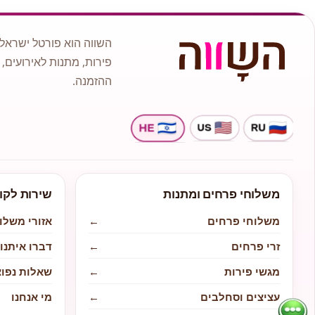
השווה הוא פורטל ישראלי
פירות, מתנות לאירועים, 
ההזמנה.
משלוחי פרחים ומתנות
שירות לקו
משלוחי פרחים
←
אזורי משלו
זרי פרחים
←
דברו איתנו
מגשי פירות
←
שאלות נפוצ
עציצים וסחלבים
←
מי אנחנו