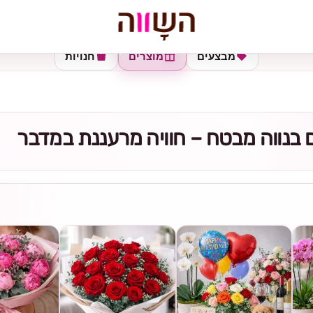
מבצעים
מוצרים
חנויות
 בנווה מבטח – חוויה מרעננת במדבר