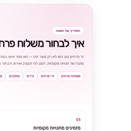
המדריך של השווה
איך לבחור משלוח פרח
זר פרחים טוב הוא לא רק מוצר יפה — הוא מסר אישי. בפורט
מתנה של חנויות מקומיות, לסנן לפי תקציב ואירוע ולבחו
משלוחי פרחים
זרי פרחים
ורדים
סחלבים
מא
03
מזמינים מחנויות מקומיות