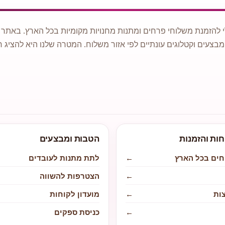
 להזמנת משלוחי פרחים ומתנות מחנויות מקומיות בכל הארץ. באתר ני
מבצעים וקטלוגים עונתיים לפי אזור משלוח. המטרה שלנו היא להציג ח
חות והזמנות
הטבות ומבצעים
חים בכל הארץ
←
לתת מתנות לעובדים
←
הצטרפות להשווה
ות
←
מועדון לקוחות
←
כניסת ספקים