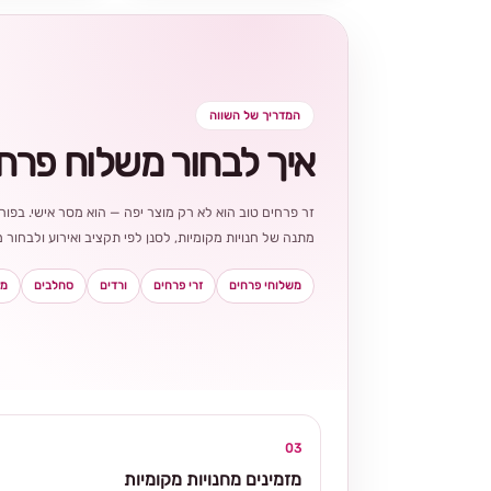
המדריך של השווה
איך לבחור משלוח פרח
זר פרחים טוב הוא לא רק מוצר יפה — הוא מסר אישי. בפורט
מתנה של חנויות מקומיות, לסנן לפי תקציב ואירוע ולבחו
משלוחי פרחים
זרי פרחים
ורדים
סחלבים
מא
03
מזמינים מחנויות מקומיות