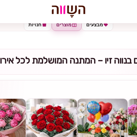
מבצעים
מוצרים
חנויות
 בנווה זיו – המתנה המושלמת לכל אירו