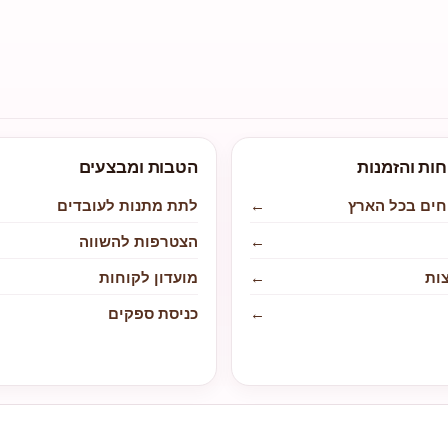
חות והזמנות
הטבות ומבצעים
חים בכל הארץ
←
לתת מתנות לעובדים
←
הצטרפות להשווה
ות
←
מועדון לקוחות
←
כניסת ספקים