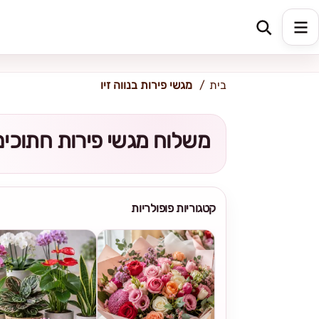
כתובת למשלוח
הזינו כתובת
בית
מגשי פירות בנווה זיו
משלוח מגשי פירות חתוכים
קטגוריות פופולריות