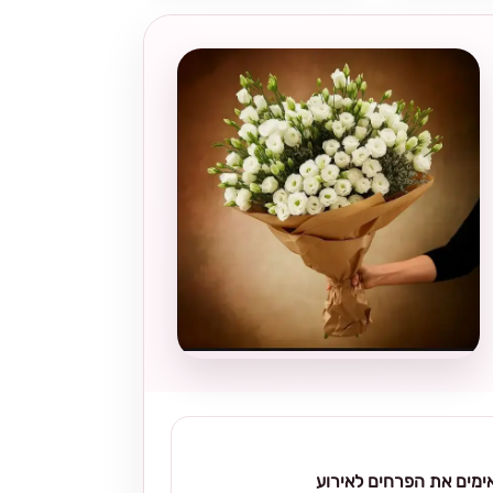
מים את הפרחים לאירוע