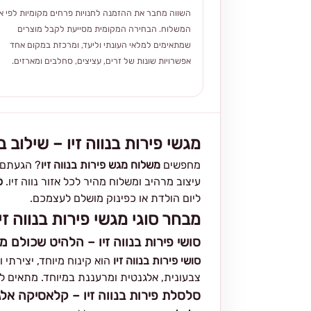
השווה מחבר את ההזמנה לחנויות פרחים מקומיות לפי אז
המשלוח. הבחירה המקומית מסייעת לקבל מוצרים
שמתאימים למלאי העונתי וליעד, ומרכזת במקום אחד
אפשרויות שונות של זרים, עציצים, סחלבים ומארזים.
מגשי פירות בנווה זיו – שילוב 
מחפשים
משלוח מגש פירות בנווה זיו
? הגעתם ל
עיצוב מרהיב ומשלוח מהיר לכל אזור נווה זיו.
פ
ליום הולדת או כפינוק מושלם לעצמכם.
מבחר סוגי מגשי פירות בנווה זיו
סושי פירות בנווה זיו – הלהיט שכולם מ
סושי פירות בנווה זיו
הוא קינוח מיוחד, יצירתי 
צבעונית, אלגנטית ומרעננת במיוחד. מתאים לאי
סלסלת פירות בנווה זיו – קלאסיקה אל