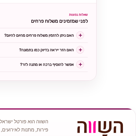
שאלות נפוצות
לפני שמזמינים משלוח פרחים
האם ניתן להזמין משלוח פרחים מהיום להיום?
האם הזר ייראה בדיוק כמו בתמונה?
אפשר להוסיף ברכה או מתנה לזר?
השווה הוא פורטל ישראלי
פירות, מתנות לאירועים, 