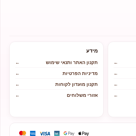
מידע
←
תקנון האתר ותנאי שימוש
←
←
מדיניות הפרטיות
←
←
תקנון מועדון לקוחות
←
←
אזורי משלוחים
←