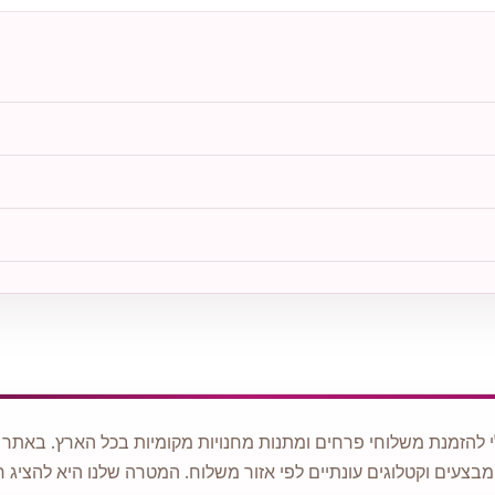
 להזמנת משלוחי פרחים ומתנות מחנויות מקומיות בכל הארץ. באתר ני
מבצעים וקטלוגים עונתיים לפי אזור משלוח. המטרה שלנו היא להציג ח