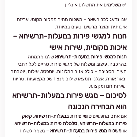
✅ משלימים את התשלום אונליין
אנו נדאג לכל השאר – משלוח מהיר ממקור מקומי, אריזה
איכותית ומוצר מרשים וטעים במיוחד.
חנות למגשי פירות במעלות-תרשיחא –
איכות מקומית, שירות אישי
חנות למגשי פירות במעלות-תרשיחא
שלנו מתמחה
בהרכבה, עיצוב ומשלוח של מגשי פירות טריים לכל רחבי
העיר והסביבה – כולל אזור המלונות, יוספטל, אילות, יוטבתה
ובאר אורה. אצלנו תמצאו שילוב מנצח של מקצועיות, טריות
ושירות חם ומקצועי.
לסיכום – מגש פירות במעלות-תרשיחא
הוא הבחירה הנכונה
אם אתם מחפשים
סושי פירות במעלות-תרשיחא
,
קיאק
פירות במעלות-תרשיחא
,
סלסלת פירות במעלות-תרשיחא
או
משלוח מגש פירות במעלות-תרשיחא
– נשמח לשלוח