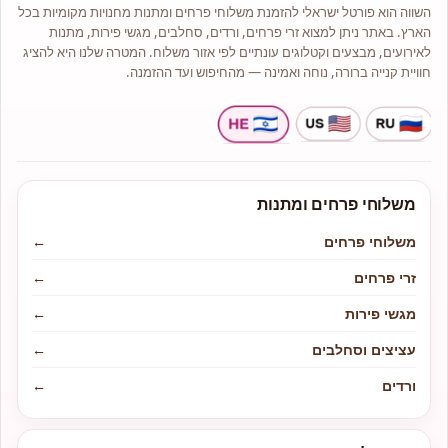
השווה הוא פורטל ישראלי להזמנת משלוחי פרחים ומתנות מחנויות מקומיות בכל
הארץ. באתר ניתן למצוא זרי פרחים, ורדים, סחלבים, מגשי פירות, מתנות
לאירועים, מבצעים וקטלוגים עונתיים לפי אזור משלוח. המטרה שלנו היא להציג
חוויית קנייה ברורה, נוחה ואמינה — מהחיפוש ועד ההזמנה.
משלוחי פרחים ומתנות
משלוחי פרחים
←
זרי פרחים
←
מגשי פירות
←
עציצים וסחלבים
←
ורדים
←