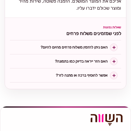
אליכם את המוצר המושלם. הזמנה פשוטה, שירות מהיר
ומוצר שכולם ידברו עליו.
שאלות נפוצות
לפני שמזמינים משלוח פרחים
האם ניתן להזמין משלוח פרחים מהיום להיום?
האם הזר ייראה בדיוק כמו בתמונה?
אפשר להוסיף ברכה או מתנה לזר?