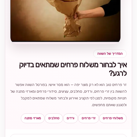
בחירה
מקומית
ומרגשת
המדריך של השווה
איך לבחור משלוח פרחים שמתאים בדיוק
לרגע?
זר פרחים טוב הוא לא רק מוצר יפה — הוא מסר אישי. בפורטל השווה אפשר
להשוות בין זרי פרחים, ורדים, סחלבים, עציצים, סידורי פרחים ומארזי מתנה של
חנויות מקומיות, לסנן לפי תקציב ואירוע ולבחור משלוח שמתאים למקבל
ולסגנון שאתם מחפשים.
משלוחי פרחים
זרי פרחים
ורדים
סחלבים
מארזי מתנה