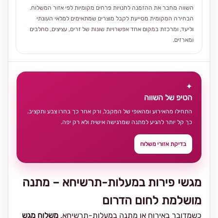
השווה מחבר את ההזמנה לחנויות פרחים מקומיות לפי אזור המשלוח.
הבחירה המקומית מסייעת לקבל מוצרים שמתאימים למלאי העונתי
וליעד, ומרכזת במקום אחד אפשרויות שונות של זרים, עציצים, סחלבים
ומארזים.
✦
הטיפ של השווה
התחילו מהאירוע ומהאופי של המקבל, ורק אחר כך בחרו צבע ותקציב.
כך קל יותר להגיע למתנה שמרגישה אישית ולא רק יפה.
בדיקת אזורי משלוח
מגשי פירות במעלות-תרשיחא – מתנה
מושלמת לחום הדרום
כשמדובר באירוח או מתנה במעלות-תרשיחא,
משלוח מגש