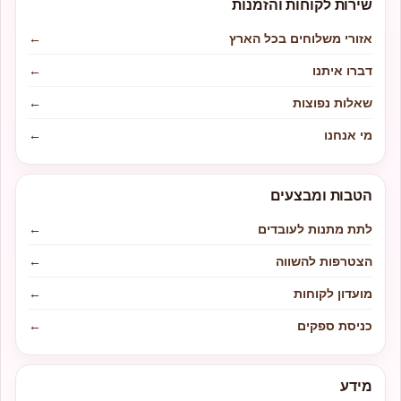
שירות לקוחות והזמנות
אזורי משלוחים בכל הארץ
←
דברו איתנו
←
שאלות נפוצות
←
מי אנחנו
←
הטבות ומבצעים
לתת מתנות לעובדים
←
הצטרפות להשווה
←
מועדון לקוחות
←
כניסת ספקים
←
מידע