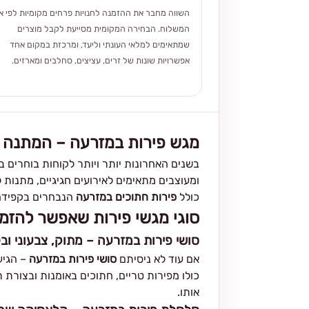
השווה מחבר את ההזמנה לחנויות פרחים מקומיות לפי אז
המשלוח. הבחירה המקומית מסייעת לקבל מוצרים
שמתאימים למלאי העונתי וליעד, ומרכזת במקום אחד
אפשרויות שונות של זרים, עציצים, סחלבים ומארזים.
מגש פירות במזרעה – המתנה 
בשנים האחרונות יותר ויותר לקוחות בוחרים 
ומעוצבים מתאימים לאירועים חגיגיים, מתנות ל
כולל
פירות חתוכים במזרעה
הנבחרים בקפידה,
סוגי מגשי פירות שאפשר להזמי
סושי פירות במזרעה – מתוק, צבעוני וב
אם עוד לא ניסיתם
סושי פירות במזרעה
– הגיע
כולו מפירות טריים, חתוכים באומנות ובצורת 
אותו.