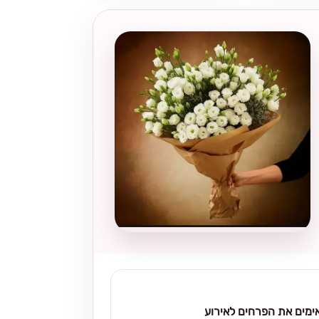
מים את הפרחים לאירוע