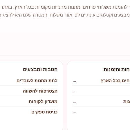
 להזמנת משלוחי פרחים ומתנות מחנויות מקומיות בכל הארץ. באתר ני
מבצעים וקטלוגים עונתיים לפי אזור משלוח. המטרה שלנו היא להציג ח
חות והזמנות
הטבות ומבצעים
חים בכל הארץ
←
לתת מתנות לעובדים
←
הצטרפות להשווה
ות
←
מועדון לקוחות
←
כניסת ספקים