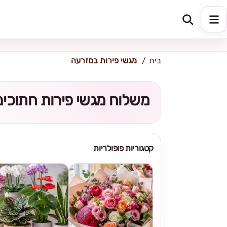
כתובת למשלוח
הזינו כתובת
בית
מגשי פירות במזרעה
משלוח מגשי פירות חתוכים
קטגוריות פופולריות