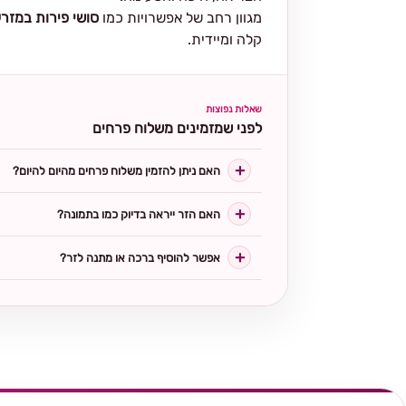
מגוון רחב של אפשרויות כמו
סושי פירות במזר
קלה ומיידית.
שאלות נפוצות
לפני שמזמינים משלוח פרחים
האם ניתן להזמין משלוח פרחים מהיום להיום?
האם הזר ייראה בדיוק כמו בתמונה?
אפשר להוסיף ברכה או מתנה לזר?