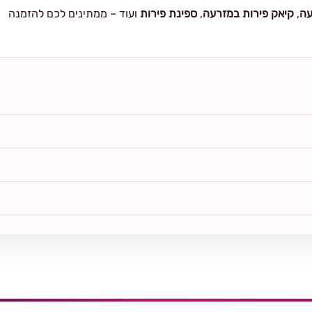
עה
,
קיאק פירות במזרעה
,
ספינת פירות
ועוד – ממתינים לכם להזמנה