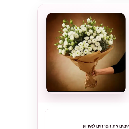
מים את הפרחים לאירוע