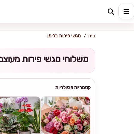
כתובת למשלוח
הזינו כתובת
בית
מגשי פירות בלימן
משלוחי מגשי פירות מעוצבי
קטגוריות פופולריות