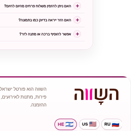
האם ניתן להזמין משלוח פרחים מהיום להיום?
האם הזר ייראה בדיוק כמו בתמונה?
אפשר להוסיף ברכה או מתנה לזר?
השווה הוא פורטל ישראלי
פירות, מתנות לאירועים, 
ההזמנה.