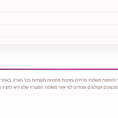
 להזמנת משלוחי פרחים ומתנות מחנויות מקומיות בכל הארץ. באתר ני
מבצעים וקטלוגים עונתיים לפי אזור משלוח. המטרה שלנו היא להציג ח