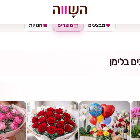
מבצעים
מוצרים
חנויות
ם בלימן