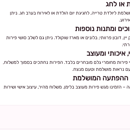
ת או לחג
מת ליולדת טרייה, לחגיגת יום הולדת או לאירוח בערב חג. ניתן
ירוע.
כים ומתנות נוספות
, דובון פרוותי, בלונים או מארז שוקולד. ניתן גם לשלב סושי פירות
רתי.
 איכותי ומעוצב
 פירות מחומרי גלם מובחרים בלבד. הפירות נחתכים בסמוך למשלוח,
עם נראות מושלמת וטעם מנצח.
זו ההפתעה המושלמת
 הזמינו מגש פירות מעוצב בלימן. משלוח מהיר, עיצוב אישי ושירות