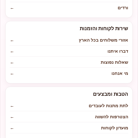
ורדים
←
שירות לקוחות והזמנות
אזורי משלוחים בכל הארץ
←
דברו איתנו
←
שאלות נפוצות
←
מי אנחנו
←
הטבות ומבצעים
לתת מתנות לעובדים
←
הצטרפות להשווה
←
מועדון לקוחות
←