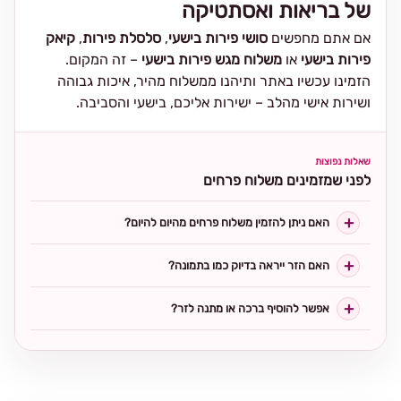
של בריאות ואסתטיקה
אם אתם מחפשים
סושי פירות בישעי
,
סלסלת פירות
,
קיאק
פירות בישעי
או
משלוח מגש פירות בישעי
– זה המקום.
הזמינו עכשיו באתר ותיהנו ממשלוח מהיר, איכות גבוהה
ושירות אישי מהלב – ישירות אליכם, בישעי והסביבה.
שאלות נפוצות
לפני שמזמינים משלוח פרחים
האם ניתן להזמין משלוח פרחים מהיום להיום?
האם הזר ייראה בדיוק כמו בתמונה?
אפשר להוסיף ברכה או מתנה לזר?