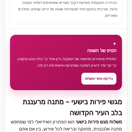
הבחירה המקומית מסייעת לקבל מוצרים שמתאימים למלאי העונתי
וליעד, ומרכזת במקום אחד אפשרויות שונות של זרים, עציצים, סחלבים
ומארזים.
✦
הטיפ של השווה
התחילו מהאירוע ומהאופי של המקבל, ורק אחר כך בחרו צבע ותקציב.
כך קל יותר להגיע למתנה שמרגישה אישית ולא רק יפה.
בדיקת אזורי משלוח
מגשי פירות בישעי – מתנה מרעננת
בלב העיר הקדושה
משלוח מגש פירות בישעי
הוא הפתרון האידיאלי למי שמחפש
מתנה אלגנטית, מתוקה ובריאה לכל אירוע. בין אם אתם