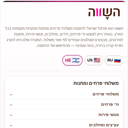
השווה הוא פורטל ישראלי להזמנת משלוחי פרחים ומתנות מחנויות מקומיות בכל
הארץ. באתר ניתן למצוא זרי פרחים, ורדים, סחלבים, מגשי פירות, מתנות
לאירועים, מבצעים וקטלוגים עונתיים לפי אזור משלוח. המטרה שלנו היא להציג
חוויית קנייה ברורה, נוחה ואמינה — מהחיפוש ועד ההזמנה.
משלוחי פרחים ומתנות
משלוחי פרחים
←
זרי פרחים
←
מגשי פירות
←
עציצים וסחלבים
←