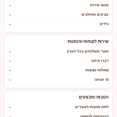
מגשי פירות
←
עציצים וסחלבים
←
ורדים
←
שירות לקוחות והזמנות
אזורי משלוחים בכל הארץ
←
דברו איתנו
←
שאלות נפוצות
←
מי אנחנו
←
הטבות ומבצעים
לתת מתנות לעובדים
←
הצטרפות להשווה
←