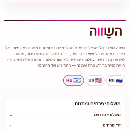
השווה הוא פורטל ישראלי להזמנת משלוחי פרחים ומתנות מחנויות מקומיות בכל
הארץ. באתר ניתן למצוא זרי פרחים, ורדים, סחלבים, מגשי פירות, מתנות
לאירועים, מבצעים וקטלוגים עונתיים לפי אזור משלוח. המטרה שלנו היא להציג
חוויית קנייה ברורה, נוחה ואמינה — מהחיפוש ועד ההזמנה.
משלוחי פרחים ומתנות
משלוחי פרחים
←
זרי פרחים
←