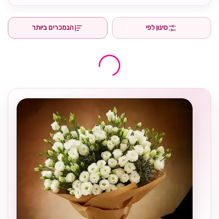
סינון לפי
הנמכרים ביותר