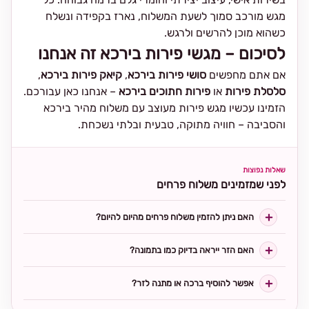
מגש מורכב סמוך לשעת המשלוח, נארז בקפידה ונשלח
כשהוא מוכן להרשים ולרגש.
לסיכום – מגשי פירות בירכא זה אנחנו
אם אתם מחפשים
סושי פירות בירכא
,
קיאק פירות בירכא
,
סלסלת פירות
או
פירות חתוכים בירכא
– אנחנו כאן עבורכם.
הזמינו עכשיו מגש פירות מעוצב עם משלוח מהיר בירכא
והסביבה – חוויה מתוקה, טבעית ובלתי נשכחת.
שאלות נפוצות
לפני שמזמינים משלוח פרחים
האם ניתן להזמין משלוח פרחים מהיום להיום?
האם הזר ייראה בדיוק כמו בתמונה?
אפשר להוסיף ברכה או מתנה לזר?