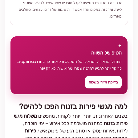
הבחירה המקומית מסייעת לקבל מוצרים שמתאימים למלאי העונתי
וליעד, ומרכזת במקום אחד אפשרויות שונות של זרים, עציצים, סחלבים
ומארזים.
✦
הטיפ של השווה
התחילו מהאירוע ומהאופי של המקבל, ורק אחר כך בחרו צבע ותקציב.
כך קל יותר להגיע למתנה שמרגישה אישית ולא רק יפה.
בדיקת אזורי משלוח
למה מגשי פירות בזנוח הפכו ללהיט?
בשנים האחרונות, יותר ויותר לקוחות מחפשים
משלוח מגש
פירות בזנוח
כמתנה מושלמת לכל אירוע – ימי הולדת,
לידות, אירוח עסקי או סתם רגע של פינוק אישי.
פירות