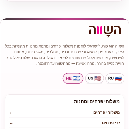
השווה הוא פורטל ישראלי להזמנת משלוחי פרחים ומתנות מחנויות מקומיות בכל
הארץ. באתר ניתן למצוא זרי פרחים, ורדים, סחלבים, מגשי פירות, מתנות
לאירועים, מבצעים וקטלוגים עונתיים לפי אזור משלוח. המטרה שלנו היא להציג
חוויית קנייה ברורה, נוחה ואמינה — מהחיפוש ועד ההזמנה.
משלוחי פרחים ומתנות
משלוחי פרחים
←
זרי פרחים
←