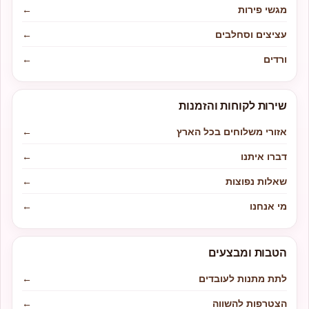
מגשי פירות
←
עציצים וסחלבים
←
ורדים
←
שירות לקוחות והזמנות
אזורי משלוחים בכל הארץ
←
דברו איתנו
←
שאלות נפוצות
←
מי אנחנו
←
הטבות ומבצעים
לתת מתנות לעובדים
←
הצטרפות להשווה
←