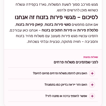
מגש מורכב סמוך לשעת המשלוח, נארז בקפידה ונשלח
כשהוא מוכן להרשים ולרגש.
לסיכום – מגשי פירות בזנוח זה אנחנו
אם אתם מחפשים
סושי פירות בזנוח
,
קיאק פירות בזנוח
,
סלסלת פירות
או
פירות חתוכים בזנוח
– אנחנו כאן עבורכם.
הזמינו עכשיו מגש פירות מעוצב עם משלוח מהיר בזנוח
והסביבה – חוויה מתוקה, טבעית ובלתי נשכחת.
שאלות נפוצות
לפני שמזמינים משלוח פרחים
האם ניתן להזמין משלוח פרחים מהיום להיום?
האם הזר ייראה בדיוק כמו בתמונה?
אפשר להוסיף ברכה או מתנה לזר?