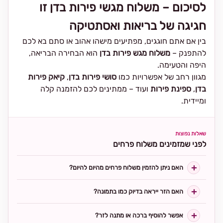
לסיכום – משלוח מגשי פירות בדן זו
חגיגה של בריאות ואסתטיקה
בין אם אתם חוגגים, מפתיעים מישהו אהוב או סתם בא לכם
להתפנק –
משלוח מגש פירות בדן
הוא הבחירה הבריאה,
היפה והטעימה.
מגוון רחב של אפשרויות כמו
סושי פירות בדן
,
קיאק פירות
בדן
,
ספינת פירות
ועוד – ממתינים לכם להזמנה קלה
ומיידית.
שאלות נפוצות
לפני שמזמינים משלוח פרחים
האם ניתן להזמין משלוח פרחים מהיום להיום?
האם הזר ייראה בדיוק כמו בתמונה?
אפשר להוסיף ברכה או מתנה לזר?