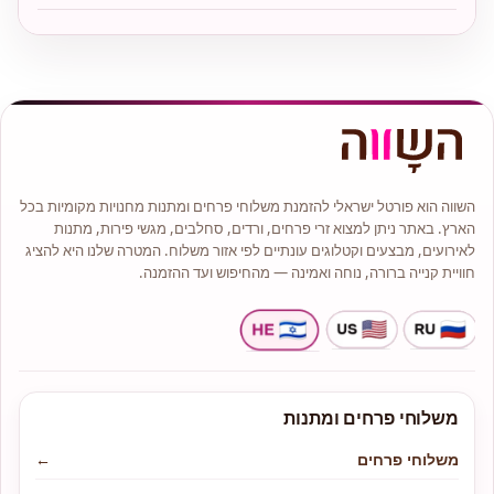
השווה הוא פורטל ישראלי להזמנת משלוחי פרחים ומתנות מחנויות מקומיות בכל
הארץ. באתר ניתן למצוא זרי פרחים, ורדים, סחלבים, מגשי פירות, מתנות
לאירועים, מבצעים וקטלוגים עונתיים לפי אזור משלוח. המטרה שלנו היא להציג
חוויית קנייה ברורה, נוחה ואמינה — מהחיפוש ועד ההזמנה.
משלוחי פרחים ומתנות
משלוחי פרחים
←