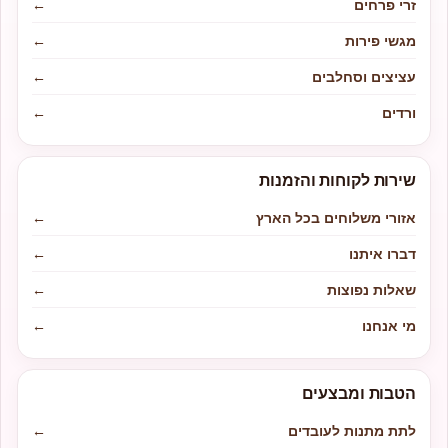
זרי פרחים
←
מגשי פירות
←
עציצים וסחלבים
←
ורדים
←
שירות לקוחות והזמנות
אזורי משלוחים בכל הארץ
←
דברו איתנו
←
שאלות נפוצות
←
מי אנחנו
←
הטבות ומבצעים
לתת מתנות לעובדים
←