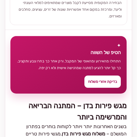
הבחירה המקומית מסייעת לקבל מוצרים שמתאימים למלאי העונתי
וליעד, ומרכזת במקום אחד אפשרויות שונות של זרים, עציצים, סחלבים
ומארזים.
✦
הטיפ של השווה
התחילו מהאירוע ומהאופי של המקבל, ורק אחר כך בחרו צבע ותקציב.
כך קל יותר להגיע למתנה שמרגישה אישית ולא רק יפה.
בדיקת אזורי משלוח
מגש פירות בדן – המתנה הבריאה
והמרשימה ביותר
בשנים האחרונות יותר ויותר לקוחות בוחרים בפתרון
המושלם –
משלוח מגש פירות בדן
.מגשי פירות טריים