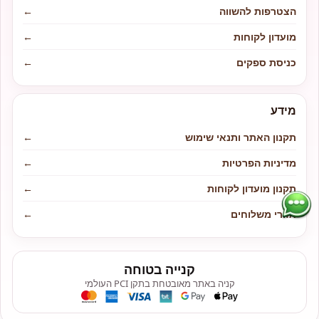
הצטרפות להשווה
←
מועדון לקוחות
←
כניסת ספקים
←
מידע
תקנון האתר ותנאי שימוש
←
מדיניות הפרטיות
←
תקנון מועדון לקוחות
←
אזורי משלוחים
←
קנייה בטוחה
קניה באתר מאובטחת בתקן PCI העולמי