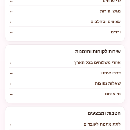
זרי פרחים
←
מגשי פירות
←
עציצים וסחלבים
←
ורדים
←
שירות לקוחות והזמנות
אזורי משלוחים בכל הארץ
←
דברו איתנו
←
שאלות נפוצות
←
מי אנחנו
←
הטבות ומבצעים
לתת מתנות לעובדים
←