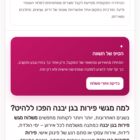
הבחירה המקומית מסייעת לקבל מוצרים שמתאימים למלאי העונתי
וליעד, ומרכזת במקום אחד אפשרויות שונות של זרים, עציצים, סחלבים
ומארזים.
✦
הטיפ של השווה
התחילו מהאירוע ומהאופי של המקבל, ורק אחר כך בחרו צבע ותקציב.
כך קל יותר להגיע למתנה שמרגישה אישית ולא רק יפה.
בדיקת אזורי משלוח
למה מגשי פירות בגן יבנה הפכו ללהיט?
בשנים האחרונות, יותר ויותר לקוחות מחפשים
משלוח מגש
פירות בגן יבנה
כמתנה מושלמת לכל אירוע – ימי הולדת,
לידות, אירוח עסקי או סתם רגע של פינוק אישי.
פירות