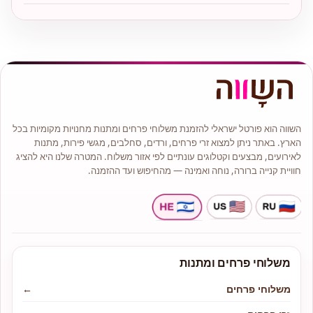
השווה הוא פורטל ישראלי להזמנת משלוחי פרחים ומתנות מחנויות מקומיות בכל
הארץ. באתר ניתן למצוא זרי פרחים, ורדים, סחלבים, מגשי פירות, מתנות
לאירועים, מבצעים וקטלוגים עונתיים לפי אזור משלוח. המטרה שלנו היא להציג
חוויית קנייה ברורה, נוחה ואמינה — מהחיפוש ועד ההזמנה.
משלוחי פרחים ומתנות
משלוחי פרחים
←