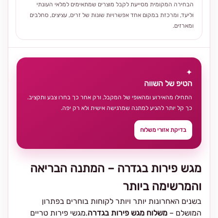
הבחירה המקומית מסייעת לקבל מוצרים שמתאימים למלאי העונתי
וליעד, ומרכזת במקום אחד אפשרויות שונות של זרים, עציצים, סחלבים
ומארזים.
✦
הטיפ של השווה
התחילו מהאירוע ומהאופי של המקבל, ורק אחר כך בחרו צבע ותקציב.
כך קל יותר להגיע למתנה שמרגישה אישית ולא רק יפה.
בדיקת אזורי משלוח
מגש פירות בגדרה – המתנה הבריאה
והמרשימה ביותר
בשנים האחרונות יותר ויותר לקוחות בוחרים בפתרון
המושלם –
משלוח מגש פירות בגדרה
.מגשי פירות טריים