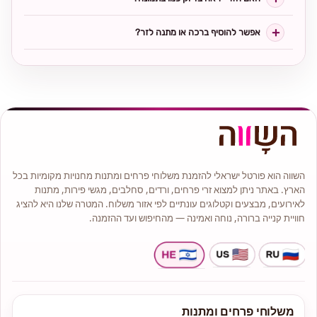
אפשר להוסיף ברכה או מתנה לזר?
השווה הוא פורטל ישראלי להזמנת משלוחי פרחים ומתנות מחנויות מקומיות בכל
הארץ. באתר ניתן למצוא זרי פרחים, ורדים, סחלבים, מגשי פירות, מתנות
לאירועים, מבצעים וקטלוגים עונתיים לפי אזור משלוח. המטרה שלנו היא להציג
חוויית קנייה ברורה, נוחה ואמינה — מהחיפוש ועד ההזמנה.
משלוחי פרחים ומתנות