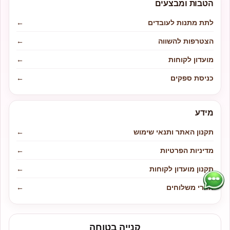
הטבות ומבצעים
לתת מתנות לעובדים
←
הצטרפות להשווה
←
מועדון לקוחות
←
כניסת ספקים
←
מידע
תקנון האתר ותנאי שימוש
←
מדיניות הפרטיות
←
תקנון מועדון לקוחות
←
אזורי משלוחים
←
קנייה בטוחה