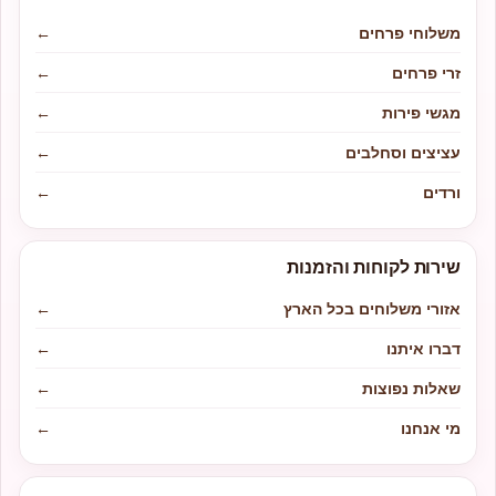
משלוחי פרחים
←
זרי פרחים
←
מגשי פירות
←
עציצים וסחלבים
←
ורדים
←
שירות לקוחות והזמנות
אזורי משלוחים בכל הארץ
←
דברו איתנו
←
שאלות נפוצות
←
מי אנחנו
←