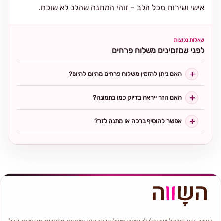
אישי ושירות מכל הלב – זוהי המתנה שהלב לא שוכח.
שאלות נפוצות
לפני שמזמינים משלוח פרחים
האם ניתן להזמין משלוח פרחים מהיום להיום?
האם הזר ייראה בדיוק כמו בתמונה?
אפשר להוסיף ברכה או מתנה לזר?