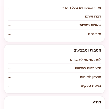
אזורי משלוחים בכל הארץ
←
דברו איתנו
←
שאלות נפוצות
←
מי אנחנו
←
הטבות ומבצעים
לתת מתנות לעובדים
←
הצטרפות להשווה
←
מועדון לקוחות
←
כניסת ספקים
←
מידע