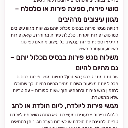
טריים, צבעוניים ואסתטיים – חגיגה לעין ולטעם.
סושי פירות, ספינת פירות או סלסלה –
מגוון עיצובים מרהיבים
חנויות מגשי פירות בבסיס מכלול יותם מציעות מגוון עיצובים
כמו סושי פירות יוקרתי, סלסלת פירות מהודרת, קיאק פירות
חגיגי או ספינת פירות ענקית. כל עיצוב מותאם לפי סוג
האירוע וטעמכם האישי.
משלוח מגש פירות בבסיס מכלול יותם –
גם מהיום להיום
שכחתם מתנה ברגע האחרון? חנויות מגשי פירות בבסיס
מכלול יותם מציעות משלוח מהיר מהיום להיום, כך שתוכלו
להזמין מגש פירות ולהפתיע תוך שעות ספורות – עם טריות
שלא מתפשרת.
מגשי פירות ליולדת, ליום הולדת או לחג
סלסלת פירות צבעונית ומעוצבת היא מתנה מושלמת ליולדת
טרייה, לחגיגת יום הולדת או לאירוח בערב חג. ניתן להתאים