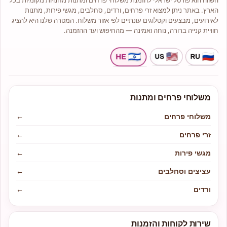
השווה הוא פורטל ישראלי להזמנת משלוחי פרחים ומתנות מחנויות מקומיות בכל
הארץ. באתר ניתן למצוא זרי פרחים, ורדים, סחלבים, מגשי פירות, מתנות
לאירועים, מבצעים וקטלוגים עונתיים לפי אזור משלוח. המטרה שלנו היא להציג
חוויית קנייה ברורה, נוחה ואמינה — מהחיפוש ועד ההזמנה.
משלוחי פרחים ומתנות
משלוחי פרחים
←
זרי פרחים
←
מגשי פירות
←
עציצים וסחלבים
←
ורדים
←
שירות לקוחות והזמנות