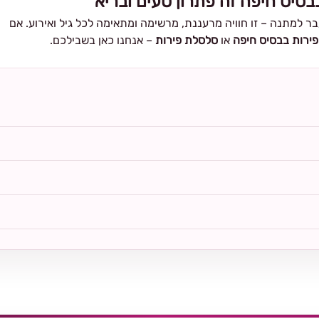
בסיס חיפה זה פתרון טעים ובריא
 למתנה – זו חוויה מרעננת, מרשימה ומתאימה לכל גיל ואירוע. אם
פירות בבסיס חיפה
או
סלסלת פירות
– אנחנו כאן בשבילכם.