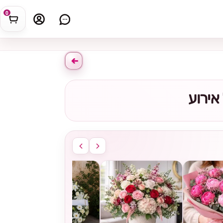
0
אירוע