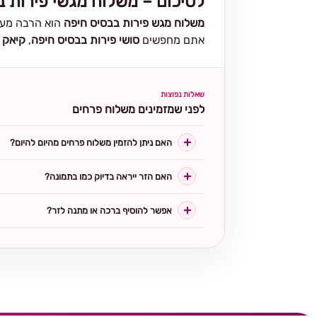
לסיכום – משלוח מגשי פירות ב
משלוח מגש פירות בבסיס חיפה
הוא הרבה מעבר
אתם מחפשים
סושי פירות בבסיס חיפה
,
קיאק 
שאלות נפוצות
לפני שמזמינים משלוח פרחים
האם ניתן להזמין משלוח פרחים מהיום להיום?
האם הזר ייראה בדיוק כמו בתמונה?
אפשר להוסיף ברכה או מתנה לזר?