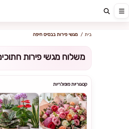
כתובת למשלוח
הזינו כתובת
בית
מגשי פירות בבסיס חיפה
משלוח מגשי פירות חתוכי
קטגוריות פופולריות