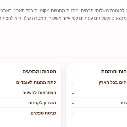
 להזמנת משלוחי פרחים ומתנות מחנויות מקומיות בכל הארץ. באתר ני
מבצעים וקטלוגים עונתיים לפי אזור משלוח. המטרה שלנו היא להציג ח
חות והזמנות
הטבות ומבצעים
חים בכל הארץ
←
לתת מתנות לעובדים
←
הצטרפות להשווה
ות
←
מועדון לקוחות
←
כניסת ספקים