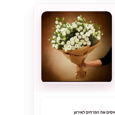
מים את הפרחים לאירוע