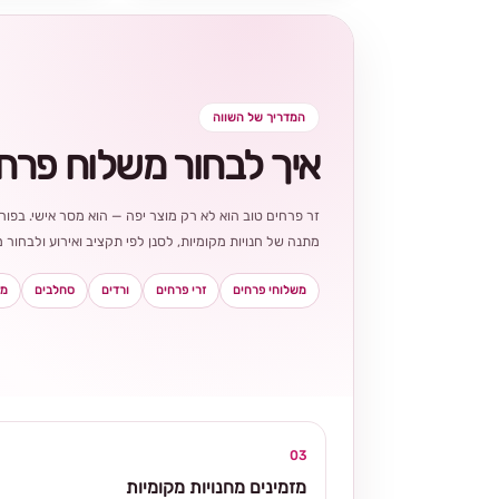
המדריך של השווה
איך לבחור משלוח פרח
זר פרחים טוב הוא לא רק מוצר יפה — הוא מסר אישי. בפורט
מתנה של חנויות מקומיות, לסנן לפי תקציב ואירוע ולבחו
משלוחי פרחים
זרי פרחים
ורדים
סחלבים
מא
03
מזמינים מחנויות מקומיות