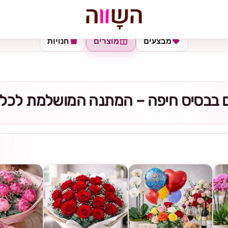
מבצעים
מוצרים
חנויות
ם בבסיס חיפה – המתנה המושלמת לכל 