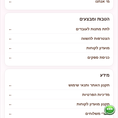
מי אנחנו
←
הטבות ומבצעים
לתת מתנות לעובדים
←
הצטרפות להשווה
←
מועדון לקוחות
←
כניסת ספקים
←
מידע
תקנון האתר ותנאי שימוש
←
מדיניות הפרטיות
←
תקנון מועדון לקוחות
←
אזורי משלוחים
←