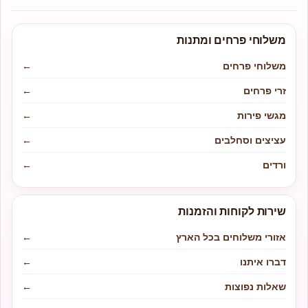
משלוחי פרחים ומתנות
משלוחי פרחים
←
זרי פרחים
←
מגשי פירות
←
עציצים וסחלבים
←
ורדים
←
שירות לקוחות והזמנות
אזורי משלוחים בכל הארץ
←
דברו איתנו
←
שאלות נפוצות
←