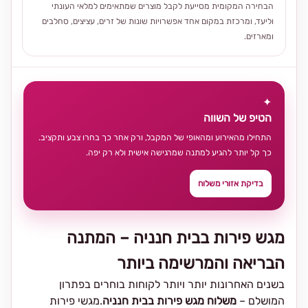
הבחירה המקומית מסייעת לקבל מוצרים שמתאימים למלאי העונתי
וליעד, ומרכזת במקום אחד אפשרויות שונות של זרים, עציצים, סחלבים
ומארזים.
✦
הטיפ של השווה
התחילו מהאירוע ומהאופי של המקבל, ורק אחר כך בחרו צבע ותקציב.
כך קל יותר להגיע למתנה שמרגישה אישית ולא רק יפה.
בדיקת אזורי משלוח
מגש פירות בבית חנניה – המתנה
הבריאה והמרשימה ביותר
בשנים האחרונות יותר ויותר לקוחות בוחרים בפתרון
המושלם –
משלוח מגש פירות בבית חנניה
.מגשי פירות