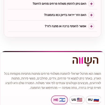
האם ניתן להזמין משלוח פרחים מהיום להיום?
האם הזר ייראה בדיוק כמו בתמונה?
אפשר להוסיף ברכה או מתנה לזר?
השווה הוא פורטל ישראלי להזמנת משלוחי פרחים ומתנות מחנויות מקומיות בכל
הארץ. באתר ניתן למצוא זרי פרחים, ורדים, סחלבים, מגשי פירות, מתנות
לאירועים, מבצעים וקטלוגים עונתיים לפי אזור משלוח. המטרה שלנו היא להציג
חוויית קנייה ברורה, נוחה ואמינה — מהחיפוש ועד ההזמנה.