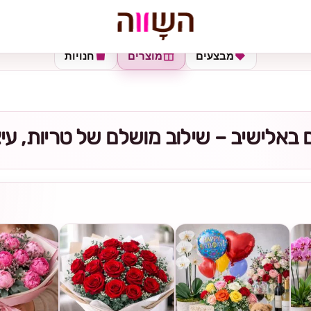
מבצעים
מוצרים
חנויות
באלישיב – שילוב מושלם של טריות, עיצ