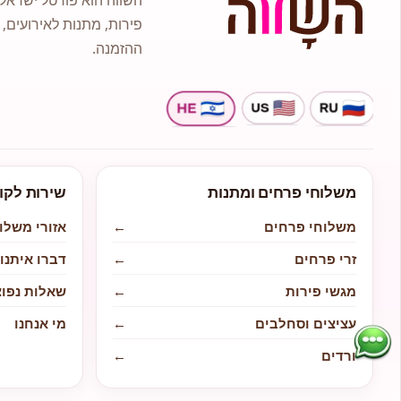
פירות, מתנות לאירועים, 
ההזמנה.
משלוחי פרחים ומתנות
שירות לקו
משלוחי פרחים
←
אזורי משלו
זרי פרחים
←
דברו איתנו
מגשי פירות
←
שאלות נפוצ
עציצים וסחלבים
←
מי אנחנו
ורדים
←