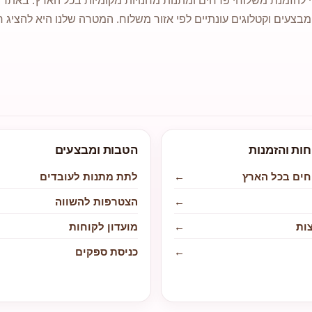
מבצעים וקטלוגים עונתיים לפי אזור משלוח. המטרה שלנו היא להציג ח
חות והזמנות
הטבות ומבצעים
חים בכל הארץ
←
לתת מתנות לעובדים
←
הצטרפות להשווה
ות
←
מועדון לקוחות
←
כניסת ספקים