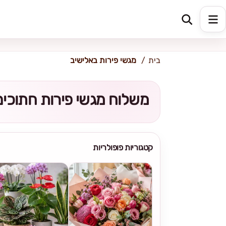
כתובת למשלוח
הזינו כתובת
בית
מגשי פירות באלישיב
משלוח מגשי פירות חתוכים 
קטגוריות פופולריות