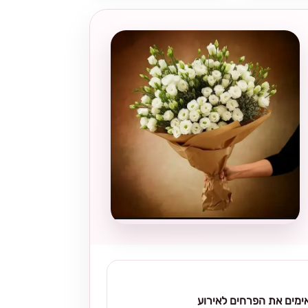
מים את הפרחים לאירוע