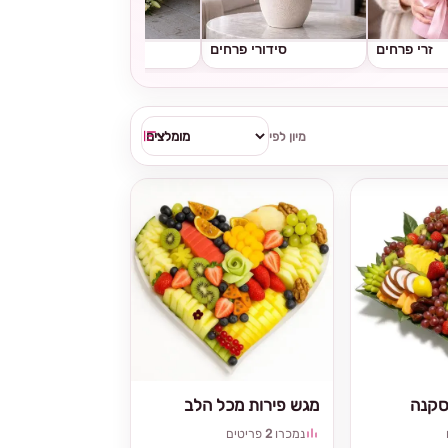
זרי פרחים
סידורי פרחים
גלגלי אבל
מיון לפי
סקנה
מגש פירות מכל הלב
נמכרו
2
פריטים