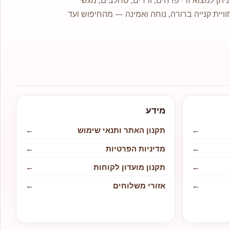
וויית קנייה ברורה, נוחה ואמינה — מהחיפוש ועד
מידע
←
תקנון האתר ותנאי שימוש
←
←
מדיניות הפרטיות
←
←
תקנון מועדון לקוחות
←
←
אזורי משלוחים
←