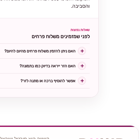
והסביבה.
שאלות נפוצות
לפני שמזמינים משלוח פרחים
האם ניתן להזמין משלוח פרחים מהיום להיום?
האם הזר ייראה בדיוק כמו בתמונה?
אפשר להוסיף ברכה או מתנה לזר?
השווה הוא פורטל ישראלי