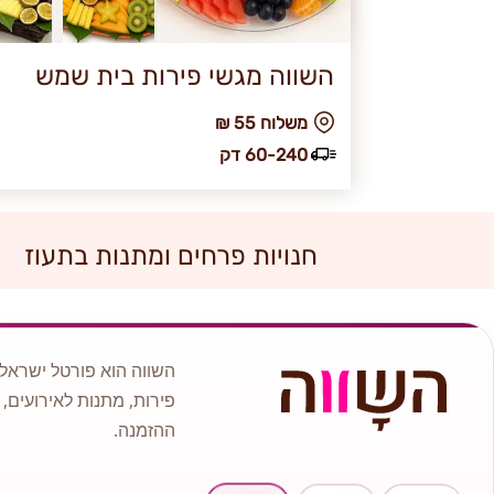
השווה מגשי פירות בית שמש
₪ משלוח 55
60-240 דק
חנויות פרחים ומתנות בתעוז
השווה הוא פורטל ישראלי
פירות, מתנות לאירועים, 
ההזמנה.