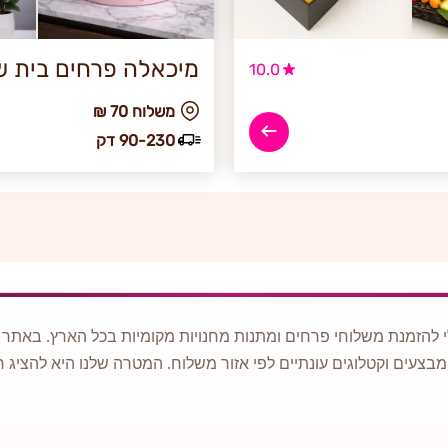
מיכאלה פרחים בית 
10.0
₪ משלוח 70
90-230 דק
 להזמנת משלוחי פרחים ומתנות מחנויות מקומיות בכל הארץ. באתר ני
מבצעים וקטלוגים עונתיים לפי אזור משלוח. המטרה שלנו היא להציג ח