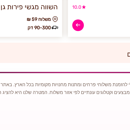
השווה מגשי פירות גן 
10.0
₪ משלוח 59
90-300 דק
 להזמנת משלוחי פרחים ומתנות מחנויות מקומיות בכל הארץ. באתר ני
מבצעים וקטלוגים עונתיים לפי אזור משלוח. המטרה שלנו היא להציג ח