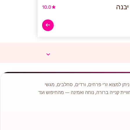
יבנה
10.0
תן למצוא זרי פרחים, ורדים, סחלבים, מגשי
וויית קנייה ברורה, נוחה ואמינה — מהחיפוש ועד