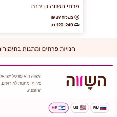
פרחי השווה גן יבנה
₪ משלוח 39
120-240 דק
חנויות פרחים ומתנות בתימורים
השווה הוא פורטל ישראלי
פירות, מתנות לאירועים, 
ההזמנה.