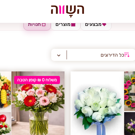
מבצעים
מוצרים
חנויות
כל הדירוגים
משלוח 0 ₪ קופון הטבה