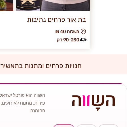
בת אור פרחים נתיבות
₪ משלוח 40
90-230 דק
חנויות פרחים ומתנות בתאשיר
השווה הוא פורטל ישראלי
פירות, מתנות לאירועים, 
ההזמנה.