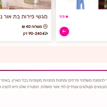
מגשי פירות בת אור נ
9.8
₪ משלוח 40
90-240 דק
 להזמנת משלוחי פרחים ומתנות מחנויות מקומיות בכל הארץ. באתר ני
מבצעים וקטלוגים עונתיים לפי אזור משלוח. המטרה שלנו היא להציג ח