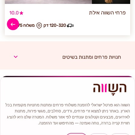
פרחי השווה אילת
10.0
120-320 דק
₪ משלוח 275
חנויות פרחים ומתנות בשיטים
השווה הוא פורטל ישראלי להזמנת משלוחי פרחים ומתנות מחנויות מקומיות בכל
הארץ. באתר ניתן למצוא זרי פרחים, ורדים, סחלבים, מגשי פירות, מתנות
לאירועים, מבצעים וקטלוגים עונתיים לפי אזור משלוח. המטרה שלנו היא להציג
חוויית קנייה ברורה, נוחה ואמינה — מהחיפוש ועד ההזמנה.