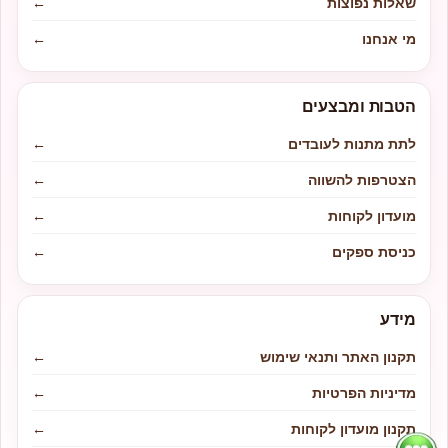
שאלות נפוצות
←
מי אנחנו
←
הטבות ומבצעים
לתת מתנות לעובדים
←
הצטרפות להשווה
←
מועדון לקוחות
←
כניסת ספקים
←
מידע
תקנון האתר ותנאי שימוש
←
מדיניות הפרטיות
←
תקנון מועדון לקוחות
←