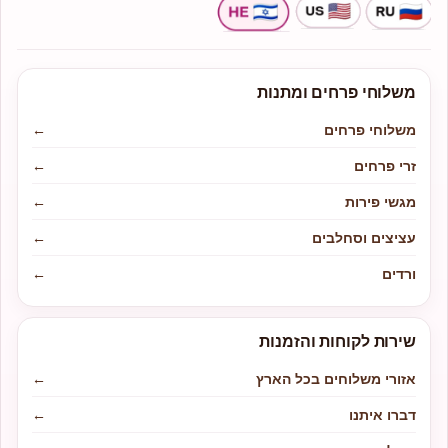
משלוחי פרחים ומתנות
משלוחי פרחים
←
זרי פרחים
←
מגשי פירות
←
עציצים וסחלבים
←
ורדים
←
שירות לקוחות והזמנות
אזורי משלוחים בכל הארץ
←
דברו איתנו
←