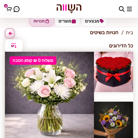
0
שיטים
מבצעים
מוצרים
חנויות
בית
חנויות בשיטים
כל הדירוגים
משלוח 0 ₪ קופון הטבה