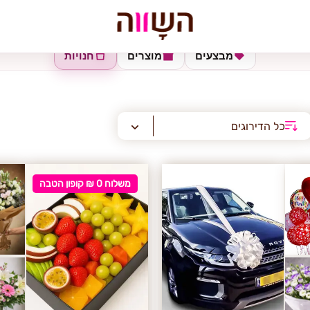
מבצעים
מוצרים
חנויות
כל הדירוגים
משלוח 0 ₪ קופון הטבה