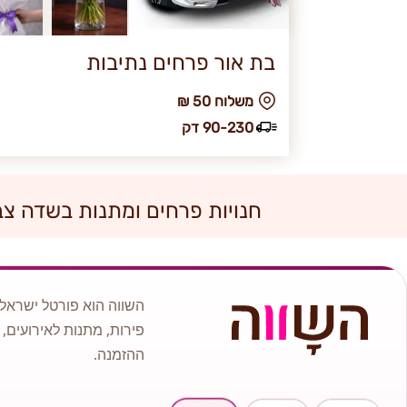
בת אור פרחים נתיבות
₪ משלוח 50
90-230 דק
חנויות פרחים ומתנות בשדה צב
השווה הוא פורטל ישראלי
פירות, מתנות לאירועים, 
ההזמנה.