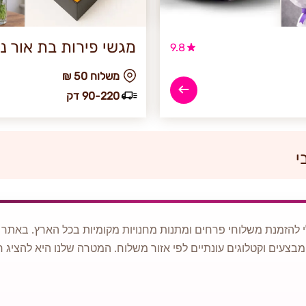
מגשי פירות בת אור נ
9.8
₪ משלוח 50
90-220 דק
י
 להזמנת משלוחי פרחים ומתנות מחנויות מקומיות בכל הארץ. באתר ני
מבצעים וקטלוגים עונתיים לפי אזור משלוח. המטרה שלנו היא להציג ח