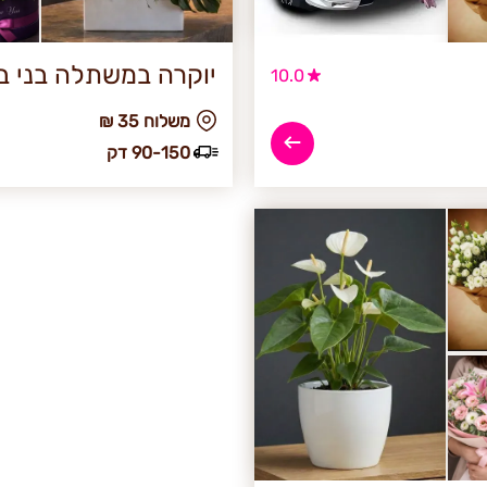
יוקרה במשתלה בני ב
10.0
₪ משלוח 35
90-150 דק