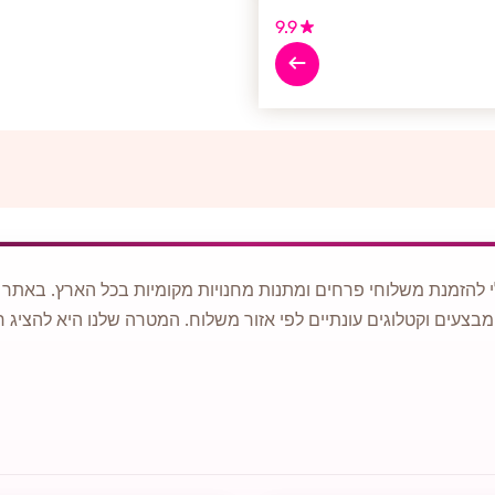
9.9
 להזמנת משלוחי פרחים ומתנות מחנויות מקומיות בכל הארץ. באתר ני
מבצעים וקטלוגים עונתיים לפי אזור משלוח. המטרה שלנו היא להציג ח