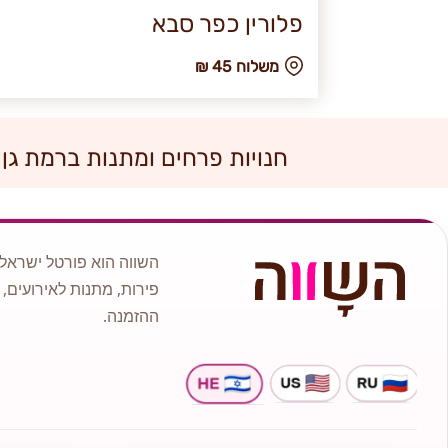
פלורין כפר סבא
₪ משלוח 45
חנויות פרחים ומתנות ברמת גן
השווה הוא פורטל ישראלי
פירות, מתנות לאירועים, 
ההזמנה.