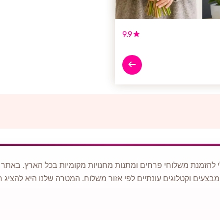
9.9
 להזמנת משלוחי פרחים ומתנות מחנויות מקומיות בכל הארץ. באתר ני
מבצעים וקטלוגים עונתיים לפי אזור משלוח. המטרה שלנו היא להציג ח