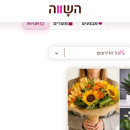
מבצעים
מוצרים
חנויות
כל הדירוגים