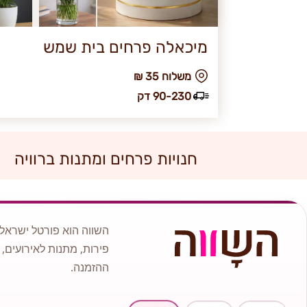
מיכאלה פרחים בית שמש
₪ משלוח 35
90-230 דק
חנויות פרחים ומתנות ברוויה
השווה הוא פורטל ישראלי
פירות, מתנות לאירועים, 
ההזמנה.