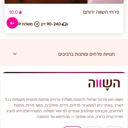
פרחי השווה ירוחם
10.0
90-240 דק
₪ משלוח 139
חנויות פרחים ומתנות ברביבים
השווה הוא פורטל ישראלי להזמנת משלוחי פרחים ומתנות מחנויות מקומיות בכל
הארץ. באתר ניתן למצוא זרי פרחים, ורדים, סחלבים, מגשי פירות, מתנות
לאירועים, מבצעים וקטלוגים עונתיים לפי אזור משלוח. המטרה שלנו היא להציג
חוויית קנייה ברורה, נוחה ואמינה — מהחיפוש ועד ההזמנה.