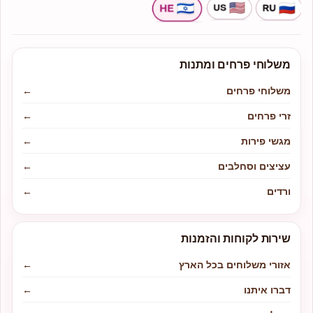
משלוחי פרחים ומתנות
משלוחי פרחים
←
זרי פרחים
←
מגשי פירות
←
עציצים וסחלבים
←
ורדים
←
שירות לקוחות והזמנות
אזורי משלוחים בכל הארץ
←
דברו איתנו
←