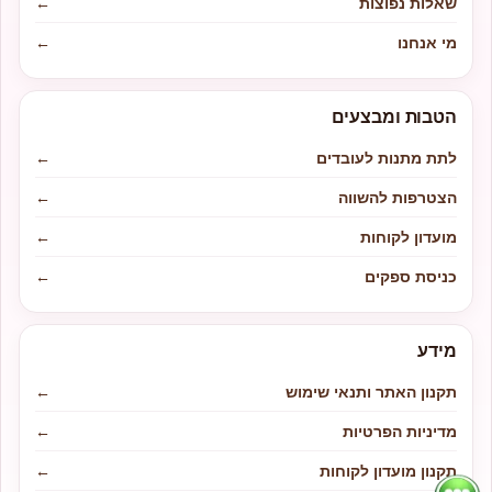
שאלות נפוצות
←
מי אנחנו
←
הטבות ומבצעים
לתת מתנות לעובדים
←
הצטרפות להשווה
←
מועדון לקוחות
←
כניסת ספקים
←
מידע
תקנון האתר ותנאי שימוש
←
מדיניות הפרטיות
←
תקנון מועדון לקוחות
←