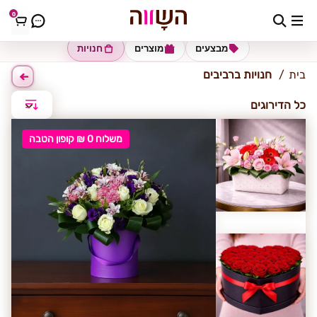
0
רביבים
מבצעים
מוצרים
חנויות
בית
חנויות ברביבים
כל הדירוגים
משלוח 0 ₪ קופון הטבה