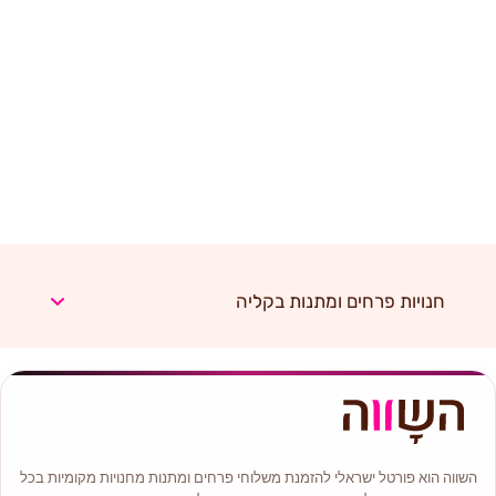
חנויות פרחים ומתנות בקליה
השווה הוא פורטל ישראלי להזמנת משלוחי פרחים ומתנות מחנויות מקומיות בכל