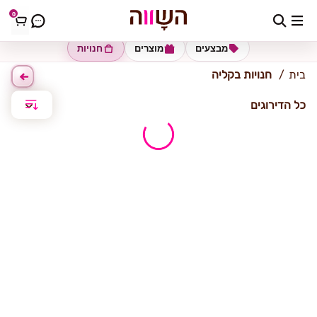
0
קליה
מבצעים
מוצרים
חנויות
בית
חנויות בקליה
כל הדירוגים