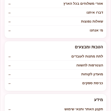
אזורי משלוחים בכל הארץ
←
דברו איתנו
←
שאלות נפוצות
←
מי אנחנו
←
הטבות ומבצעים
לתת מתנות לעובדים
←
הצטרפות להשווה
←
מועדון לקוחות
←
כניסת ספקים
←
מידע
תקנון האתר ותנאי שימוש
←