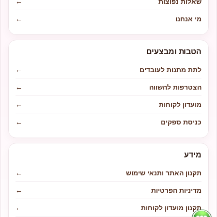
שאלות נפוצות
←
מי אנחנו
←
הטבות ומבצעים
לתת מתנות לעובדים
←
הצטרפות להשווה
←
מועדון לקוחות
←
כניסת ספקים
←
מידע
תקנון האתר ותנאי שימוש
←
מדיניות הפרטיות
←
תקנון מועדון לקוחות
←