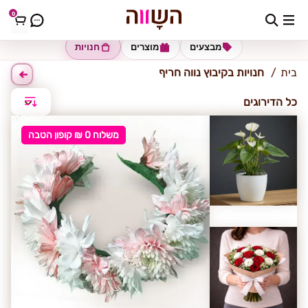
0
קיבוץ נווה חריף
מבצעים
מוצרים
חנויות
בית
חנויות בקיבוץ נווה חריף
כל הדירוגים
משלוח 0 ₪ קופון הטבה