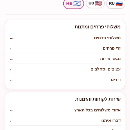
משלוחי פרחים ומתנות
משלוחי פרחים
←
זרי פרחים
←
מגשי פירות
←
עציצים וסחלבים
←
ורדים
←
שירות לקוחות והזמנות
אזורי משלוחים בכל הארץ
←
דברו איתנו
←