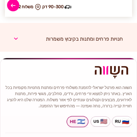
90-300 דק
₪ משלוח 42
חנויות פרחים ומתנות בקיבוץ משמרות
השווה הוא פורטל ישראלי להזמנת משלוחי פרחים ומתנות מחנויות מקומיות בכל
הארץ. באתר ניתן למצוא זרי פרחים, ורדים, סחלבים, מגשי פירות, מתנות
לאירועים, מבצעים וקטלוגים עונתיים לפי אזור משלוח. המטרה שלנו היא להציג
חוויית קנייה ברורה, נוחה ואמינה — מהחיפוש ועד ההזמנה.