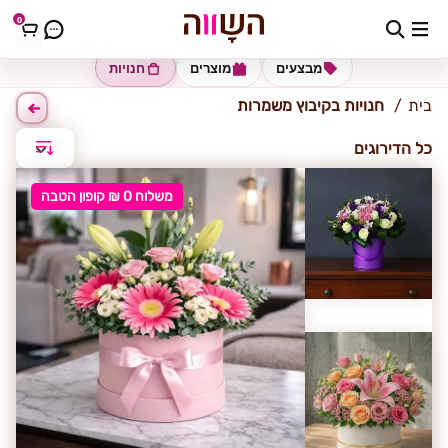
0
קיבוץ משמרות
מבצעים
מוצרים
חנויות
בית
חנויות בקיבוץ משמרות
כל הדירוגים
משלוח 0 ₪ קופון הטבה