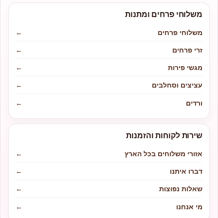
משלוחי פרחים ומתנות
משלוחי פרחים
←
זרי פרחים
←
מגשי פירות
←
עציצים וסחלבים
←
ורדים
←
שירות לקוחות והזמנות
אזורי משלוחים בכל הארץ
←
דברו איתנו
←
שאלות נפוצות
←
מי אנחנו
←