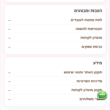
הטבות ומבצעים
לתת מתנות לעובדים
←
הצטרפות להשווה
←
מועדון לקוחות
←
כניסת ספקים
←
מידע
תקנון האתר ותנאי שימוש
←
מדיניות הפרטיות
←
תקנון מועדון לקוחות
←
אזורי משלוחים
←