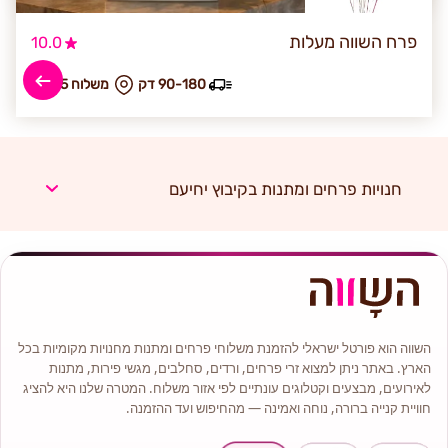
פרח השווה מעלות
10.0
90-180 דק
₪ משלוח 45
חנויות פרחים ומתנות בקיבוץ יחיעם
השווה הוא פורטל ישראלי להזמנת משלוחי פרחים ומתנות מחנויות מקומיות בכל
הארץ. באתר ניתן למצוא זרי פרחים, ורדים, סחלבים, מגשי פירות, מתנות
לאירועים, מבצעים וקטלוגים עונתיים לפי אזור משלוח. המטרה שלנו היא להציג
חוויית קנייה ברורה, נוחה ואמינה — מהחיפוש ועד ההזמנה.