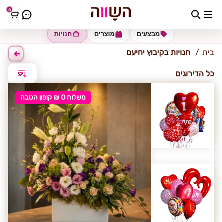
0
קיבוץ יחיעם
מבצעים
מוצרים
חנויות
בית
חנויות בקיבוץ יחיעם
כל הדירוגים
משלוח 0 ₪ קופון הטבה