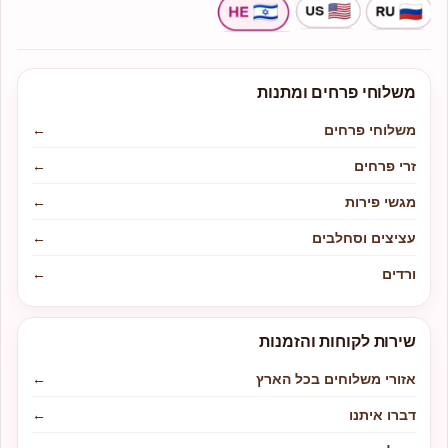
משלוחי פרחים ומתנות
משלוחי פרחים
←
זרי פרחים
←
מגשי פירות
←
עציצים וסחלבים
←
ורדים
←
שירות לקוחות והזמנות
אזורי משלוחים בכל הארץ
←
דברו איתנו
←