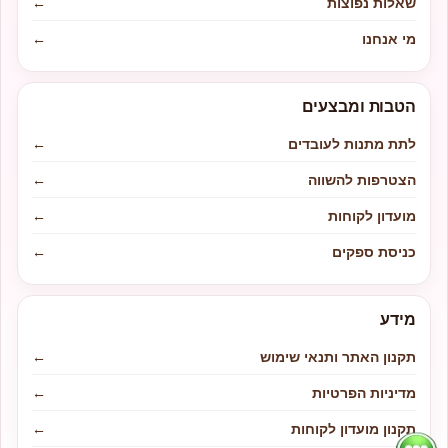
שאלות נפוצות
←
מי אנחנו
←
הטבות ומבצעים
לתת מתנות לעובדים
←
הצטרפות להשווה
←
מועדון לקוחות
←
כניסת ספקים
←
מידע
תקנון האתר ותנאי שימוש
←
מדיניות הפרטיות
←
תקנון מועדון לקוחות
←