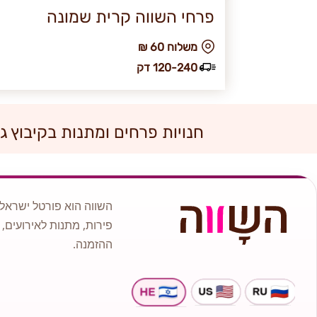
פרחי השווה קרית שמונה
₪ משלוח 60
120-240 דק
חנויות פרחים ומתנות בקיבוץ גו
השווה הוא פורטל ישראלי
פירות, מתנות לאירועים, 
ההזמנה.