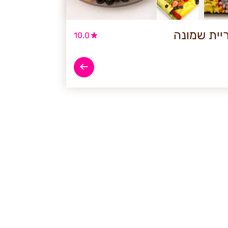
יית שמונה
10.0