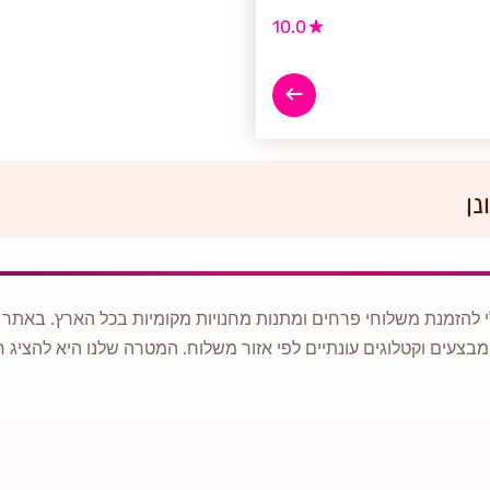
10.0
נן
 להזמנת משלוחי פרחים ומתנות מחנויות מקומיות בכל הארץ. באתר ני
מבצעים וקטלוגים עונתיים לפי אזור משלוח. המטרה שלנו היא להציג ח