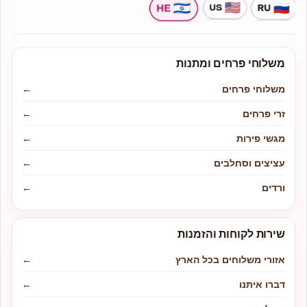
משלוחי פרחים ומתנות
משלוחי פרחים
←
זרי פרחים
←
מגשי פירות
←
עציצים וסחלבים
←
ורדים
←
שירות לקוחות והזמנות
אזורי משלוחים בכל הארץ
←
דברו איתנו
←