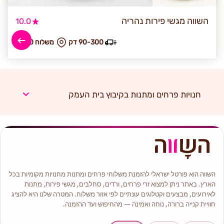
השווה מגשי פירות נהריה
10.0
90-300 דק
₪ משלוח 70
חנויות פרחים ומתנות בקיבוץ בית העמק
השווה הוא פורטל ישראלי להזמנת משלוחי פרחים ומתנות מחנויות מקומיות בכל
הארץ. באתר ניתן למצוא זרי פרחים, ורדים, סחלבים, מגשי פירות, מתנות
לאירועים, מבצעים וקטלוגים עונתיים לפי אזור משלוח. המטרה שלנו היא להציג
חוויית קנייה ברורה, נוחה ואמינה — מהחיפוש ועד ההזמנה.