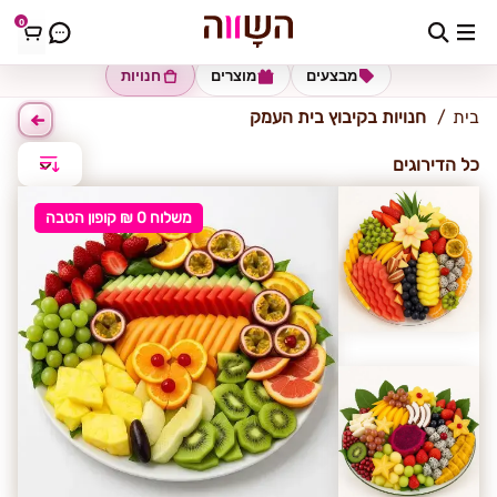
0
קיבוץ בית העמק
מבצעים
מוצרים
חנויות
בית
חנויות בקיבוץ בית העמק
כל הדירוגים
משלוח 0 ₪ קופון הטבה