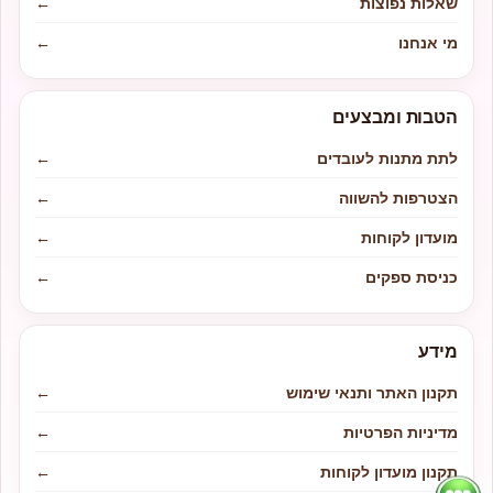
שאלות נפוצות
←
מי אנחנו
←
הטבות ומבצעים
לתת מתנות לעובדים
←
הצטרפות להשווה
←
מועדון לקוחות
←
כניסת ספקים
←
מידע
תקנון האתר ותנאי שימוש
←
מדיניות הפרטיות
←
תקנון מועדון לקוחות
←