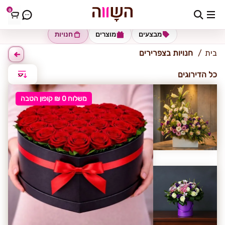
0
צפרירים
מבצעים
מוצרים
חנויות
בית
חנויות בצפרירים
כל הדירוגים
משלוח 0 ₪ קופון הטבה