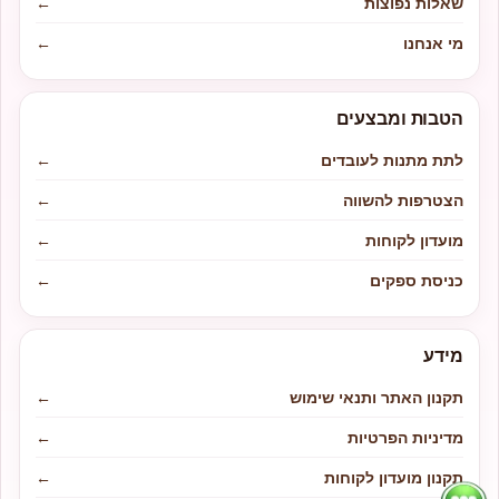
שאלות נפוצות
←
מי אנחנו
←
הטבות ומבצעים
לתת מתנות לעובדים
←
הצטרפות להשווה
←
מועדון לקוחות
←
כניסת ספקים
←
מידע
תקנון האתר ותנאי שימוש
←
מדיניות הפרטיות
←
תקנון מועדון לקוחות
←