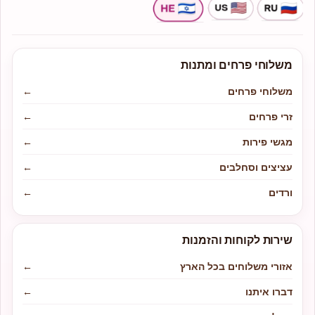
משלוחי פרחים ומתנות
משלוחי פרחים
←
זרי פרחים
←
מגשי פירות
←
עציצים וסחלבים
←
ורדים
←
שירות לקוחות והזמנות
אזורי משלוחים בכל הארץ
←
דברו איתנו
←