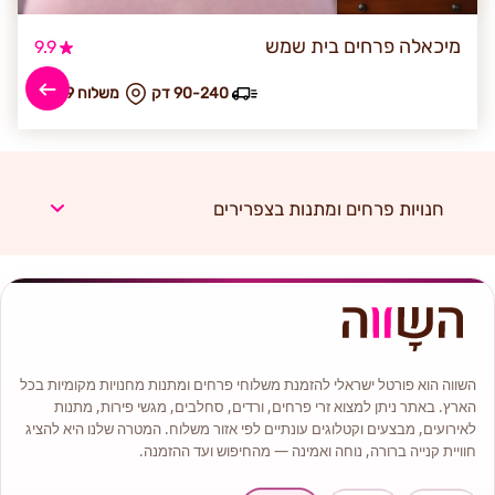
מיכאלה פרחים בית שמש
9.9
90-240 דק
₪ משלוח 69
חנויות פרחים ומתנות בצפרירים
השווה הוא פורטל ישראלי להזמנת משלוחי פרחים ומתנות מחנויות מקומיות בכל
הארץ. באתר ניתן למצוא זרי פרחים, ורדים, סחלבים, מגשי פירות, מתנות
לאירועים, מבצעים וקטלוגים עונתיים לפי אזור משלוח. המטרה שלנו היא להציג
חוויית קנייה ברורה, נוחה ואמינה — מהחיפוש ועד ההזמנה.