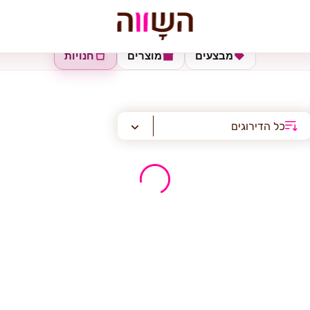
מבצעים
מוצרים
חנויות
כל הדירוגים