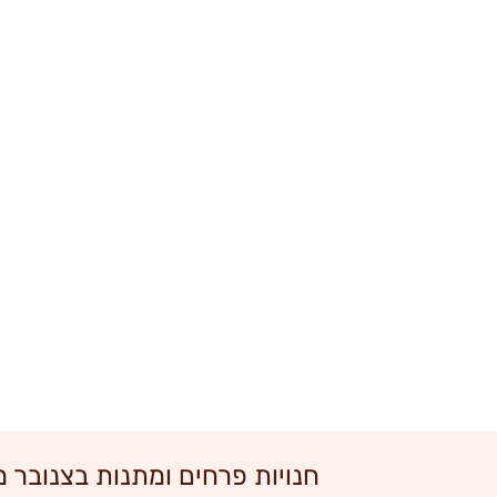
חנויות פרחים ומתנות בצנובר 