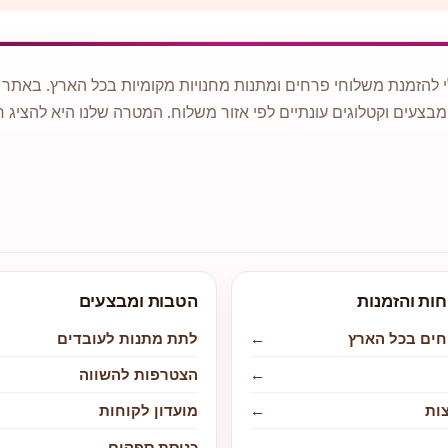
 להזמנת משלוחי פרחים ומתנות מחנויות מקומיות בכל הארץ. באתר ני
מבצעים וקטלוגים עונתיים לפי אזור משלוח. המטרה שלנו היא להציג ח
חות והזמנות
הטבות ומבצעים
חים בכל הארץ
←
לתת מתנות לעובדים
←
הצטרפות להשווה
ות
←
מועדון לקוחות
←
כניסת ספקים