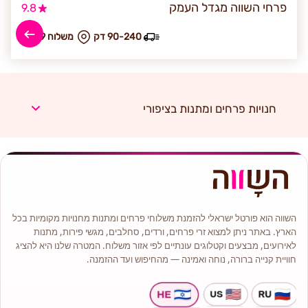
פרחי השווה מגדל העמק
9.8
90-240 דק
₪ משלוח 79
חנויות פרחים ומתנות בציפורי
השווה הוא פורטל ישראלי להזמנת משלוחי פרחים ומתנות מחנויות מקומיות בכל
הארץ. באתר ניתן למצוא זרי פרחים, ורדים, סחלבים, מגשי פירות, מתנות
לאירועים, מבצעים וקטלוגים עונתיים לפי אזור משלוח. המטרה שלנו היא להציג
חוויית קנייה ברורה, נוחה ואמינה — מהחיפוש ועד ההזמנה.