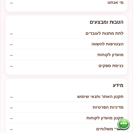
מי אנחנו
←
הטבות ומבצעים
לתת מתנות לעובדים
←
הצטרפות להשווה
←
מועדון לקוחות
←
כניסת ספקים
←
מידע
תקנון האתר ותנאי שימוש
←
מדיניות הפרטיות
←
תקנון מועדון לקוחות
←
אזורי משלוחים
←