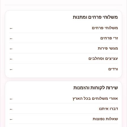
משלוחי פרחים ומתנות
משלוחי פרחים
←
זרי פרחים
←
מגשי פירות
←
עציצים וסחלבים
←
ורדים
←
שירות לקוחות והזמנות
אזורי משלוחים בכל הארץ
←
דברו איתנו
←
שאלות נפוצות
←