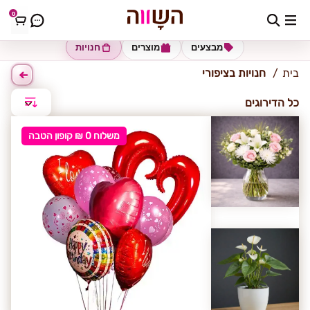
0
ציפורי
מבצעים
מוצרים
חנויות
בית
חנויות בציפורי
כל הדירוגים
משלוח 0 ₪ קופון הטבה