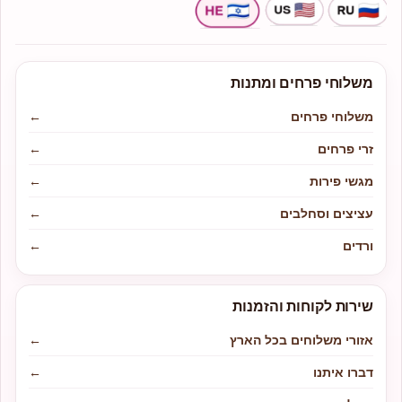
משלוחי פרחים ומתנות
משלוחי פרחים
←
זרי פרחים
←
מגשי פירות
←
עציצים וסחלבים
←
ורדים
←
שירות לקוחות והזמנות
אזורי משלוחים בכל הארץ
←
דברו איתנו
←