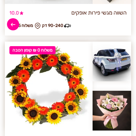
השווה מגשי פירות אופקים
10.0
90-240 דק
₪ משלוח 45
משלוח 0 ₪ קופון הטבה