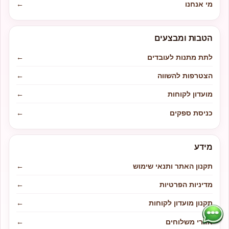
מי אנחנו
←
הטבות ומבצעים
לתת מתנות לעובדים
←
הצטרפות להשווה
←
מועדון לקוחות
←
כניסת ספקים
←
מידע
תקנון האתר ותנאי שימוש
←
מדיניות הפרטיות
←
תקנון מועדון לקוחות
←
אזורי משלוחים
←