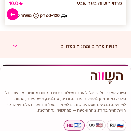
פרחי השווה באר שבע
10.0
60-120 דק
₪ משלוח 70
חנויות פרחים ומתנות בפדויים
השווה הוא פורטל ישראלי להזמנת משלוחי פרחים ומתנות מחנויות מקומיות בכל
הארץ. באתר ניתן למצוא זרי פרחים, ורדים, סחלבים, מגשי פירות, מתנות
לאירועים, מבצעים וקטלוגים עונתיים לפי אזור משלוח. המטרה שלנו היא להציג
חוויית קנייה ברורה, נוחה ואמינה — מהחיפוש ועד ההזמנה.