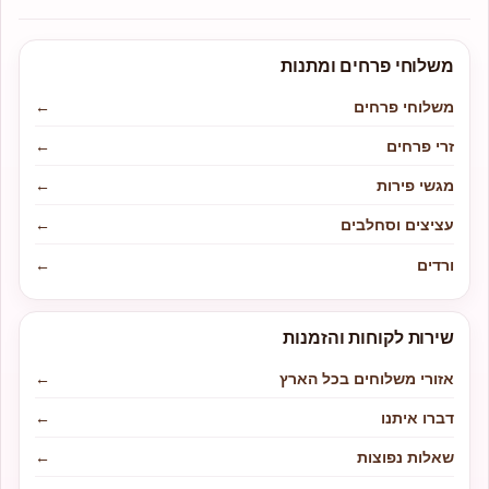
משלוחי פרחים ומתנות
משלוחי פרחים
←
זרי פרחים
←
מגשי פירות
←
עציצים וסחלבים
←
ורדים
←
שירות לקוחות והזמנות
אזורי משלוחים בכל הארץ
←
דברו איתנו
←
שאלות נפוצות
←