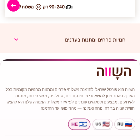
90-240 דק
₪ משלוח 39
חנויות פרחים ומתנות בעדנים
השווה הוא פורטל ישראלי להזמנת משלוחי פרחים ומתנות מחנויות מקומיות בכל
הארץ. באתר ניתן למצוא זרי פרחים, ורדים, סחלבים, מגשי פירות, מתנות
לאירועים, מבצעים וקטלוגים עונתיים לפי אזור משלוח. המטרה שלנו היא להציג
חוויית קנייה ברורה, נוחה ואמינה — מהחיפוש ועד ההזמנה.