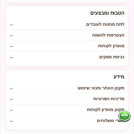
הטבות ומבצעים
לתת מתנות לעובדים
←
הצטרפות להשווה
←
מועדון לקוחות
←
כניסת ספקים
←
מידע
תקנון האתר ותנאי שימוש
←
מדיניות הפרטיות
←
תקנון מועדון לקוחות
←
אזורי משלוחים
←