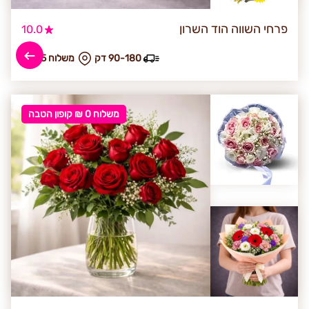
פרחי השווה הוד השרון
10.0
90-180 דק
₪ משלוח 35
משלוח 0 ₪ קופון הטבה