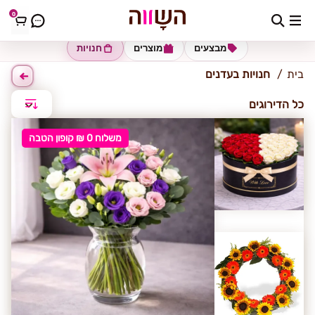
0
עדנים
מבצעים
מוצרים
חנויות
בית
חנויות בעדנים
כל הדירוגים
משלוח 0 ₪ קופון הטבה