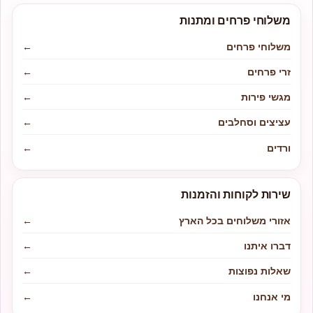
משלוחי פרחים ומתנות
משלוחי פרחים
←
זרי פרחים
←
מגשי פירות
←
עציצים וסחלבים
←
ורדים
←
שירות לקוחות והזמנות
אזורי משלוחים בכל הארץ
←
דברו איתנו
←
שאלות נפוצות
←
מי אנחנו
←