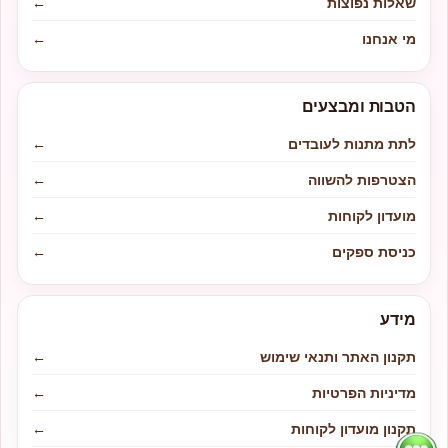
שאלות נפוצות
←
מי אנחנו
←
הטבות ומבצעים
לתת מתנות לעובדים
←
הצטרפות להשווה
←
מועדון לקוחות
←
כניסת ספקים
←
מידע
תקנון האתר ותנאי שימוש
←
מדיניות הפרטיות
←
תקנון מועדון לקוחות
←