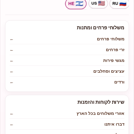
משלוחי פרחים ומתנות
משלוחי פרחים
←
זרי פרחים
←
מגשי פירות
←
עציצים וסחלבים
←
ורדים
←
שירות לקוחות והזמנות
אזורי משלוחים בכל הארץ
←
דברו איתנו
←