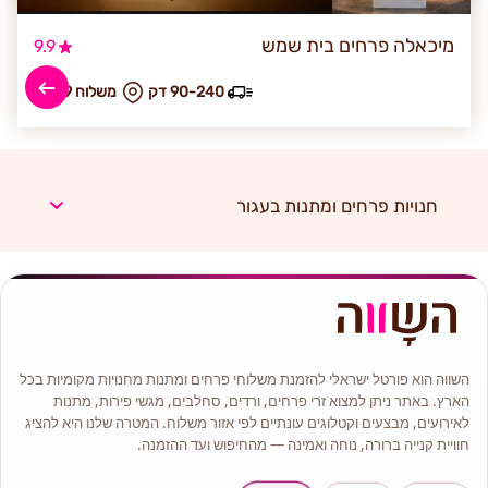
מיכאלה פרחים בית שמש
9.9
90-240 דק
₪ משלוח 79
חנויות פרחים ומתנות בעגור
השווה הוא פורטל ישראלי להזמנת משלוחי פרחים ומתנות מחנויות מקומיות בכל
הארץ. באתר ניתן למצוא זרי פרחים, ורדים, סחלבים, מגשי פירות, מתנות
לאירועים, מבצעים וקטלוגים עונתיים לפי אזור משלוח. המטרה שלנו היא להציג
חוויית קנייה ברורה, נוחה ואמינה — מהחיפוש ועד ההזמנה.