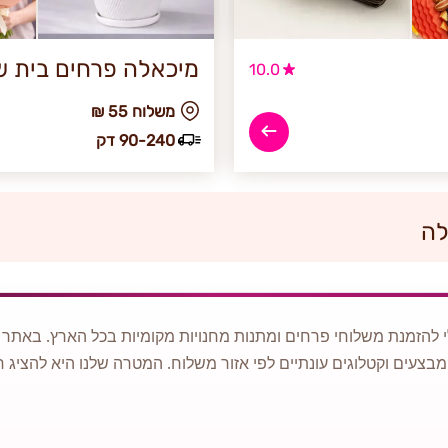
מיכאלה פרחים בית 
10.0
₪ משלוח 55
90-240 דק
לה
 להזמנת משלוחי פרחים ומתנות מחנויות מקומיות בכל הארץ. באתר ני
מבצעים וקטלוגים עונתיים לפי אזור משלוח. המטרה שלנו היא להציג ח