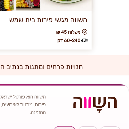
השווה מגשי פירות בית שמש
₪ משלוח 45
60-240 דק
חנויות פרחים ומתנות בנתיב ה
השווה הוא פורטל ישראלי
פירות, מתנות לאירועים, 
ההזמנה.