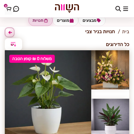
0
ניר צבי
מבצעים
מוצרים
חנויות
בית
חנויות בניר צבי
כל הדירוגים
משלוח 0 ₪ קופון הטבה