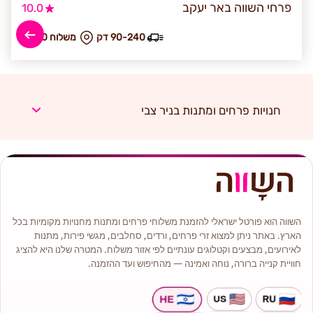
פרחי השווה באר יעקב
10.0
90-240 דק
₪ משלוח 50
חנויות פרחים ומתנות בניר צבי
השווה הוא פורטל ישראלי להזמנת משלוחי פרחים ומתנות מחנויות מקומיות בכל
הארץ. באתר ניתן למצוא זרי פרחים, ורדים, סחלבים, מגשי פירות, מתנות
לאירועים, מבצעים וקטלוגים עונתיים לפי אזור משלוח. המטרה שלנו היא להציג
חוויית קנייה ברורה, נוחה ואמינה — מהחיפוש ועד ההזמנה.