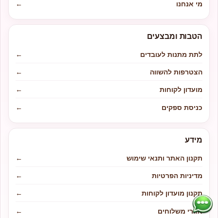
מי אנחנו
←
הטבות ומבצעים
לתת מתנות לעובדים
←
הצטרפות להשווה
←
מועדון לקוחות
←
כניסת ספקים
←
מידע
תקנון האתר ותנאי שימוש
←
מדיניות הפרטיות
←
תקנון מועדון לקוחות
←
אזורי משלוחים
←