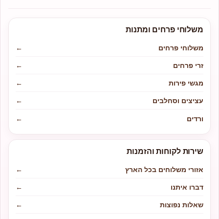
משלוחי פרחים ומתנות
משלוחי פרחים
←
זרי פרחים
←
מגשי פירות
←
עציצים וסחלבים
←
ורדים
←
שירות לקוחות והזמנות
אזורי משלוחים בכל הארץ
←
דברו איתנו
←
שאלות נפוצות
←