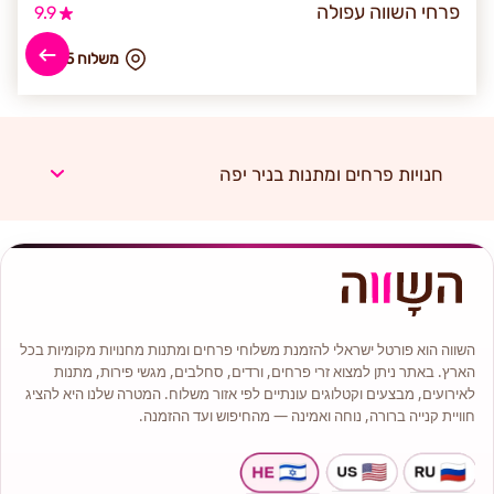
פרחי השווה עפולה
9.9
₪ משלוח 35
חנויות פרחים ומתנות בניר יפה
השווה הוא פורטל ישראלי להזמנת משלוחי פרחים ומתנות מחנויות מקומיות בכל
הארץ. באתר ניתן למצוא זרי פרחים, ורדים, סחלבים, מגשי פירות, מתנות
לאירועים, מבצעים וקטלוגים עונתיים לפי אזור משלוח. המטרה שלנו היא להציג
חוויית קנייה ברורה, נוחה ואמינה — מהחיפוש ועד ההזמנה.