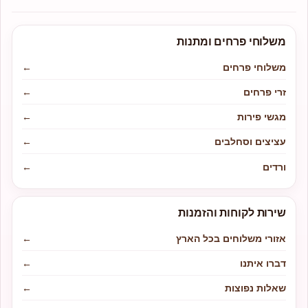
משלוחי פרחים ומתנות
משלוחי פרחים
←
זרי פרחים
←
מגשי פירות
←
עציצים וסחלבים
←
ורדים
←
שירות לקוחות והזמנות
אזורי משלוחים בכל הארץ
←
דברו איתנו
←
שאלות נפוצות
←