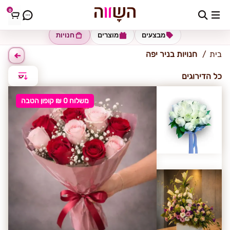
0
ניר יפה
מבצעים
מוצרים
חנויות
בית
חנויות בניר יפה
כל הדירוגים
משלוח 0 ₪ קופון הטבה