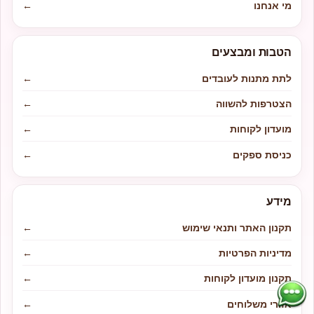
מי אנחנו
←
הטבות ומבצעים
לתת מתנות לעובדים
←
הצטרפות להשווה
←
מועדון לקוחות
←
כניסת ספקים
←
מידע
תקנון האתר ותנאי שימוש
←
מדיניות הפרטיות
←
תקנון מועדון לקוחות
←
אזורי משלוחים
←