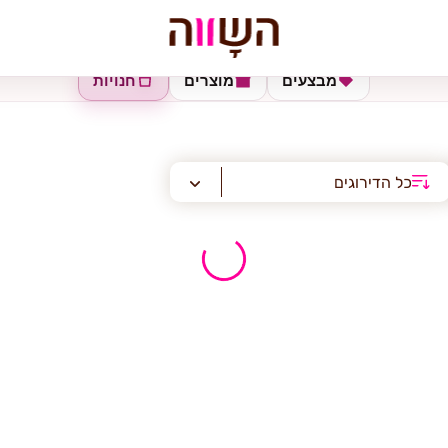
מבצעים
מוצרים
חנויות
כל הדירוגים