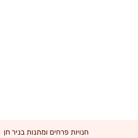
חנויות פרחים ומתנות בניר חן