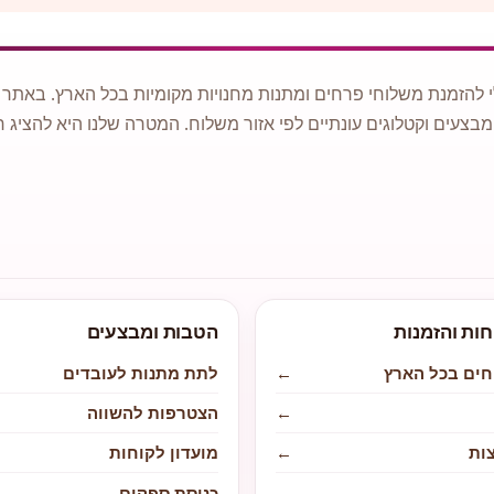
 להזמנת משלוחי פרחים ומתנות מחנויות מקומיות בכל הארץ. באתר ני
מבצעים וקטלוגים עונתיים לפי אזור משלוח. המטרה שלנו היא להציג ח
חות והזמנות
הטבות ומבצעים
חים בכל הארץ
←
לתת מתנות לעובדים
←
הצטרפות להשווה
ות
←
מועדון לקוחות
←
כניסת ספקים